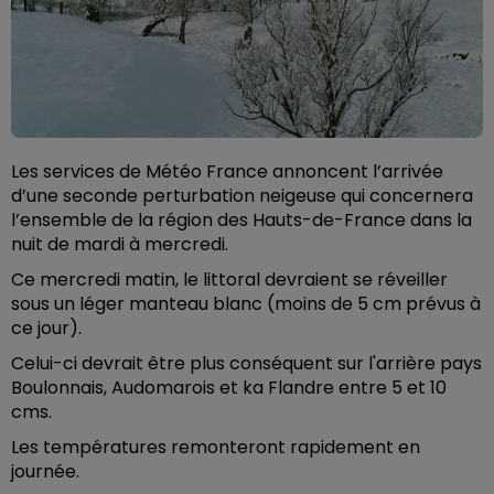
Les services de Météo France annoncent l’arrivée
d’une seconde perturbation neigeuse qui concernera
l’ensemble de la région des Hauts-de-France dans la
nuit de mardi à mercredi.
Ce mercredi matin, le littoral devraient se réveiller
sous un léger manteau blanc (moins de 5 cm prévus à
ce jour).
Celui-ci devrait être plus conséquent sur l'arrière pays
Boulonnais, Audomarois et ka Flandre entre 5 et 10
cms.
Les températures remonteront rapidement en
journée.