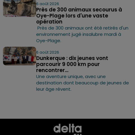
6 août 2026
Près de 300 animaux secourus à
Oye-Plage lors d'une vaste
opération
Près de 300 animaux ont été retirés d'un
environnement jugé insalubre mardi à
Oye-Plage.
6 août 2026
Dunkerque : dix jeunes vont
parcourir 9 000 km pour
rencontrer...
Une aventure unique, avec une
destination dont beaucoup de jeunes de
leur âge rêvent.