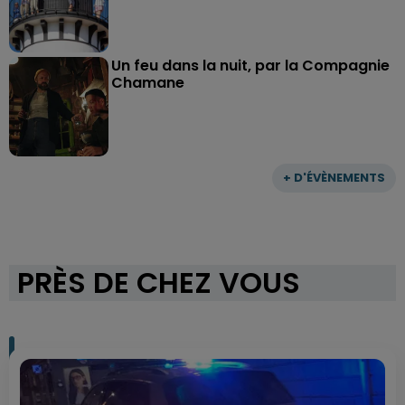
Un feu dans la nuit, par la Compagnie
Chamane
+ D'ÉVÈNEMENTS
PRÈS DE CHEZ VOUS