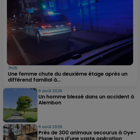
7h05
Une femme chute du deuxième étage après un
différend familial à...
6 août 2026
Un homme blessé dans un accident à
Alembon
6 août 2026
Près de 300 animaux secourus à Oye-
Plage lors d'une vaste opération