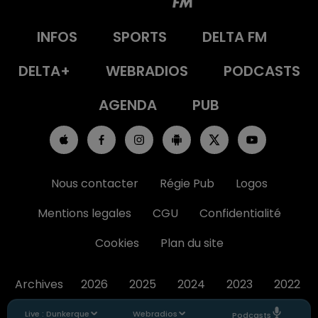
INFOS
SPORTS
DELTA FM
DELTA+
WEBRADIOS
PODCASTS
AGENDA
PUB
Nous contacter
Régie Pub
Logos
Mentions legales
CGU
Confidentialité
Cookies
Plan du site
Archives
2026
2025
2024
2023
2022
Live :
Dunkerque
Webradios
Podcasts