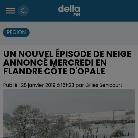
RÉGION
UN NOUVEL ÉPISODE DE NEIGE
ANNONCÉ MERCREDI EN
FLANDRE CÔTE D'OPALE
Publié : 28 janvier 2019 à 16h23 par Gilles Senicourt