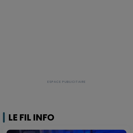
LE FIL INFO