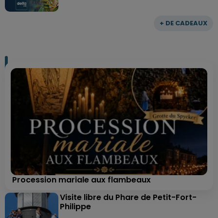
+ DE CADEAUX
Procession mariale aux flambeaux
Visite libre du Phare de Petit-Fort-
Philippe