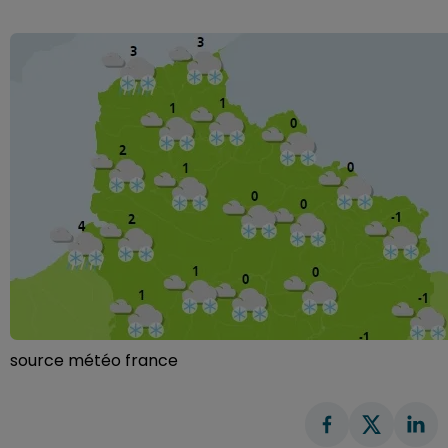
source météo france