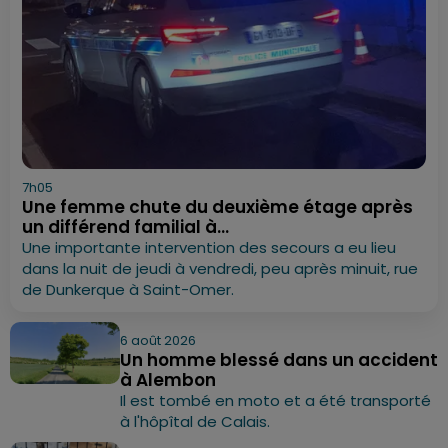
7h05
Une femme chute du deuxième étage après
un différend familial à...
Une importante intervention des secours a eu lieu
dans la nuit de jeudi à vendredi, peu après minuit, rue
de Dunkerque à Saint-Omer.
6 août 2026
Un homme blessé dans un accident
à Alembon
Il est tombé en moto et a été transporté
à l'hôpîtal de Calais.