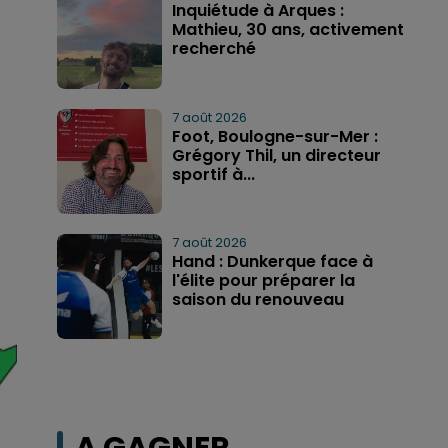
Inquiétude à Arques :
Mathieu, 30 ans, activement
recherché
7 août 2026
Foot, Boulogne-sur-Mer :
Grégory Thil, un directeur
sportif à...
7 août 2026
Hand : Dunkerque face à
l'élite pour préparer la
saison du renouveau