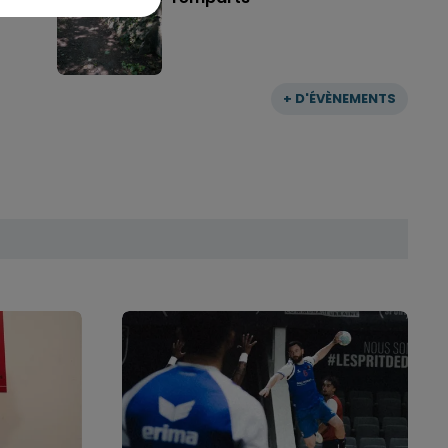
+ D'ÉVÈNEMENTS