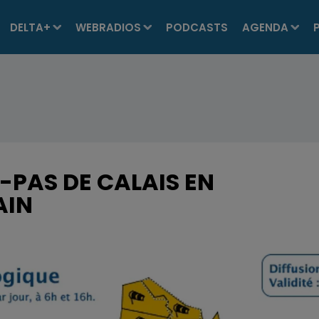
DELTA+
WEBRADIOS
PODCASTS
AGENDA
-PAS DE CALAIS EN
AIN