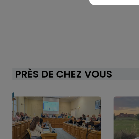
PRÈS DE CHEZ VOUS