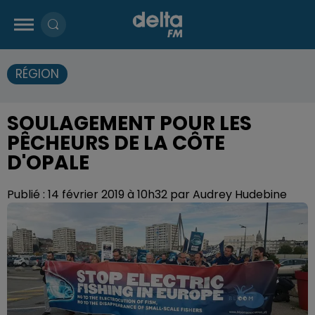
RÉGION
SOULAGEMENT POUR LES
PÊCHEURS DE LA CÔTE
D'OPALE
Publié : 14 février 2019 à 10h32 par Audrey Hudebine