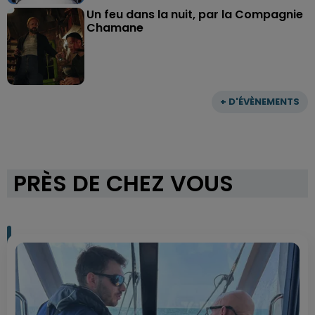
Un feu dans la nuit, par la Compagnie
Chamane
+ D'ÉVÈNEMENTS
PRÈS DE CHEZ VOUS