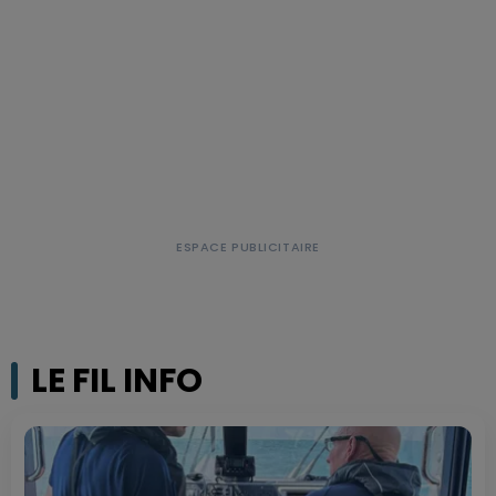
LE FIL INFO