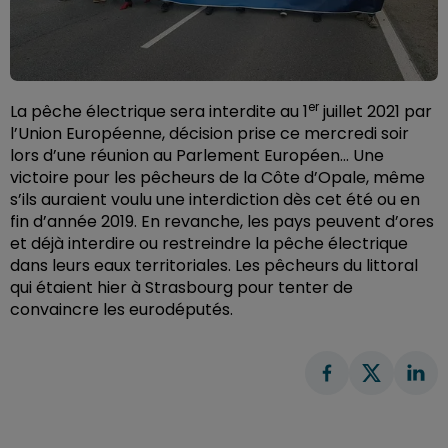
er
La pêche électrique sera interdite au 1
juillet 2021 par
l’Union Européenne, décision prise ce mercredi soir
lors d’une réunion au Parlement Européen… Une
victoire pour les pêcheurs de la Côte d’Opale, même
s’ils auraient voulu une interdiction dès cet été ou en
fin d’année 2019. En revanche, les pays peuvent d’ores
et déjà interdire ou restreindre la pêche électrique
dans leurs eaux territoriales. Les pêcheurs du littoral
qui étaient hier à Strasbourg pour tenter de
convaincre les eurodéputés.