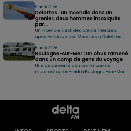
5 août 2026
Delettes : un incendie dans un
grenier, deux hommes intoxiqués
par...
Un incendie s’est déclaré ce mercredi
après-midi rue des Meuniers à Delettes.
5 août 2026
Boulogne-sur-Mer : un obus ramené
dans un camp de gens du voyage
Une découverte peu commune ce
mercredi après-midi à Boulogne-sur-Mer.