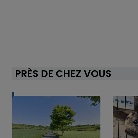
PRÈS DE CHEZ VOUS