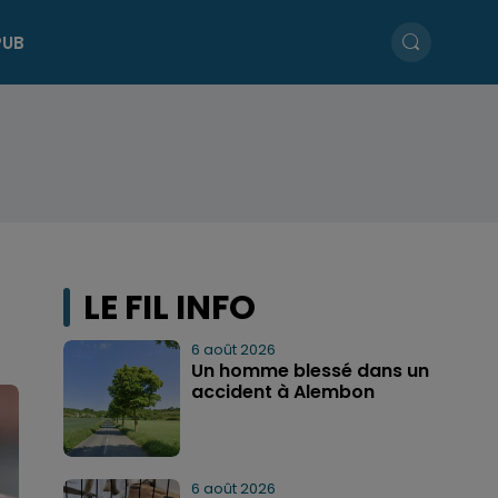
PUB
LE FIL INFO
6 août 2026
Un homme blessé dans un
accident à Alembon
6 août 2026