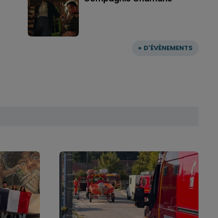
+ D'ÉVÈNEMENTS