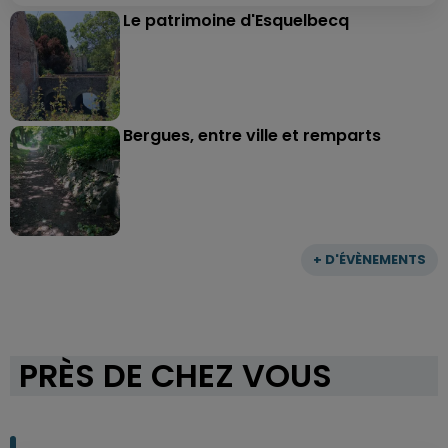
Le patrimoine d'Esquelbecq
Bergues, entre ville et remparts
+ D'ÉVÈNEMENTS
PRÈS DE CHEZ VOUS