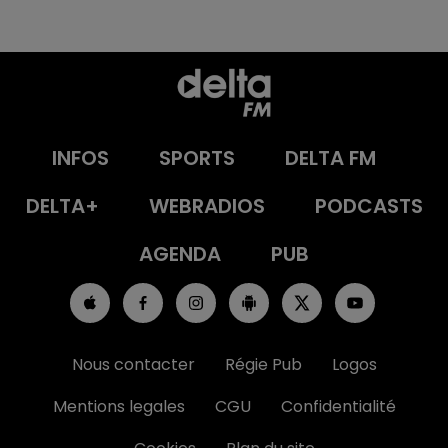
INFOS
SPORTS
DELTA FM
DELTA+
WEBRADIOS
PODCASTS
AGENDA
PUB
Nous contacter
Régie Pub
Logos
Mentions legales
CGU
Confidentialité