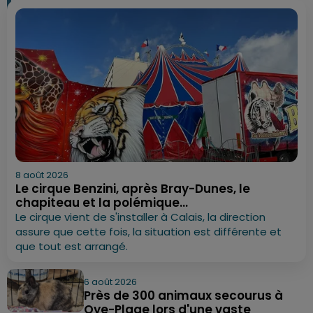
8 août 2026
Le cirque Benzini, après Bray-Dunes, le
chapiteau et la polémique...
Le cirque vient de s'installer à Calais, la direction
assure que cette fois, la situation est différente et
que tout est arrangé.
6 août 2026
Près de 300 animaux secourus à
Oye-Plage lors d'une vaste