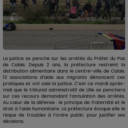
La justice se penche sur les arrêtés du Préfet du Pas
de Calais. Depuis 2 ans, la préfecture restreint la
distribution alimentaire dans le centre-ville de Calais.
13 associations d’aide aux migrants dénoncent ces
pratiques et ont saisi la justice. C’est ce mardi après-
midi que le tribunal administratif de Lille se penchera
sur ces recours demandant l’annulation des arrêtés.
Au cœur de la défense : le principe de fraternité et le
droit à l’aide humanitaire. La préfecture évoque elle le
risque de troubles à l’ordre public pour justifier ses
décisions.