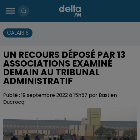
CALAISIS
UN RECOURS DÉPOSÉ PAR 13
ASSOCIATIONS EXAMINÉ
DEMAIN AU TRIBUNAL
ADMINISTRATIF
Publié : 19 septembre 2022 à 15h57 par Bastien
Ducrocq