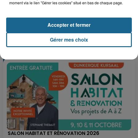
moment via le lien "Gérer les cookies" situé en bas de chaque page.
Accepter et fermer
+ DE CADEAUX
Gérer mes choix
SALON HABITAT ET RÉNOVATION 2026