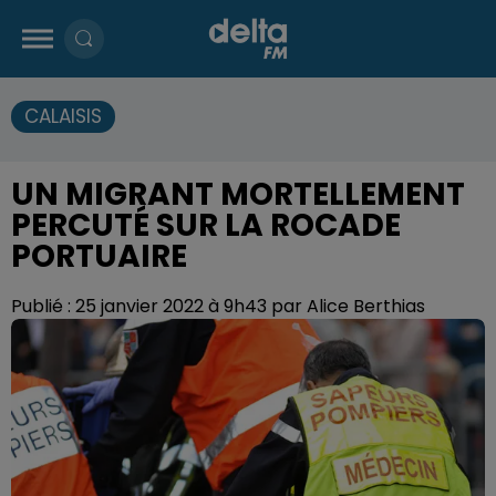
CALAISIS
UN MIGRANT MORTELLEMENT
PERCUTÉ SUR LA ROCADE
PORTUAIRE
Publié : 25 janvier 2022 à 9h43 par Alice Berthias