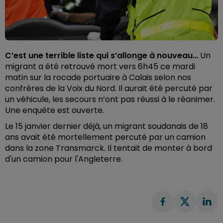
C’est une terrible liste qui s’allonge à nouveau…
Un
migrant a été retrouvé mort vers 6h45 ce mardi
matin sur la rocade portuaire à Calais selon nos
confrères de la Voix du Nord. Il aurait été percuté par
un véhicule, les secours n’ont pas réussi à le réanimer.
Une enquête est ouverte.
Le 15 janvier dernier déjà, un migrant soudanais de 18
ans avait été mortellement percuté par un camion
dans la zone Transmarck. Il tentait de monter à bord
d'un camion pour l'Angleterre.