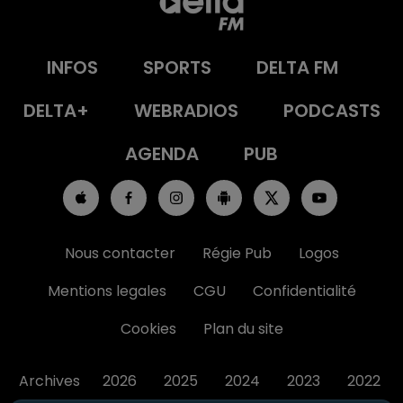
INFOS
SPORTS
DELTA FM
DELTA+
WEBRADIOS
PODCASTS
AGENDA
PUB
Nous contacter
Régie Pub
Logos
Mentions legales
CGU
Confidentialité
Cookies
Plan du site
Archives
2026
2025
2024
2023
2022