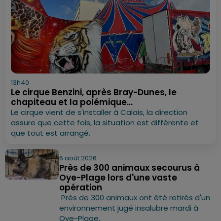
13h40
Le cirque Benzini, après Bray-Dunes, le
chapiteau et la polémique...
Le cirque vient de s'installer à Calais, la direction
assure que cette fois, la situation est différente et
que tout est arrangé.
6 août 2026
Près de 300 animaux secourus à
Oye-Plage lors d'une vaste
opération
Près de 300 animaux ont été retirés d'un
environnement jugé insalubre mardi à
Oye-Plage.