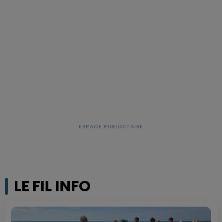
LE FIL INFO