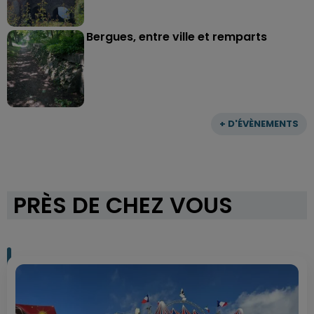
Bergues, entre ville et remparts
+ D'ÉVÈNEMENTS
PRÈS DE CHEZ VOUS