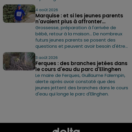
4 août 2026
Marquise : et si les jeunes parents
n'avaient plus à affronter...
Grossesse, préparation à l'arrivée de
bébé, retour à la maison… De nombreux
futurs jeunes parents se posent des
questions et peuvent avoir besoin d'être...
3 août 2026
Ferques : des branches jetées dans
le cours d'eau du parc d'Elinghen
Le maire de Ferques, Guillaume Falempin,
alerte après avoir constaté que des
jeunes jettent des branches dans le cours
d'eau qui longe le parc d'Elinghen.