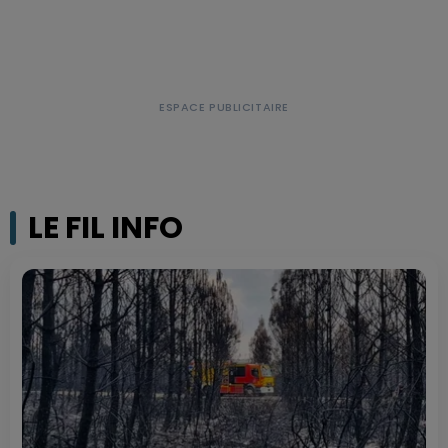
LE FIL INFO