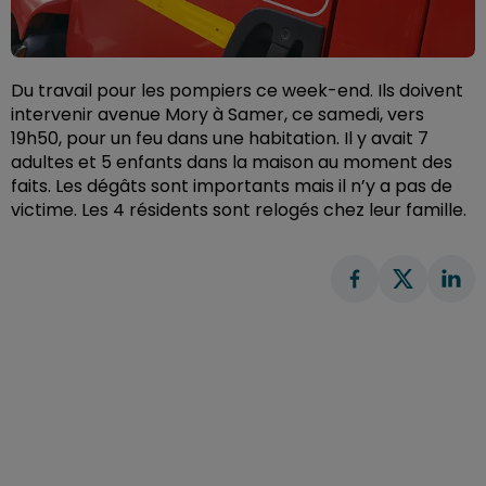
Du travail pour les pompiers ce week-end. Ils doivent
intervenir avenue Mory à Samer, ce samedi, vers
19h50, pour un feu dans une habitation. Il y avait 7
adultes et 5 enfants dans la maison au moment des
faits. Les dégâts sont importants mais il n’y a pas de
victime. Les 4 résidents sont relogés chez leur famille.