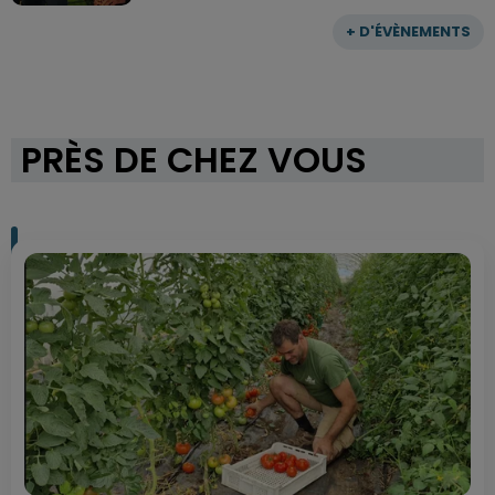
+ D'ÉVÈNEMENTS
PRÈS DE CHEZ VOUS