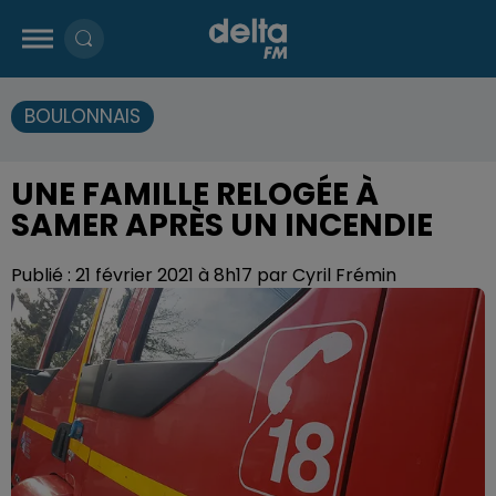
BOULONNAIS
UNE FAMILLE RELOGÉE À
SAMER APRÈS UN INCENDIE
Publié : 21 février 2021 à 8h17 par Cyril Frémin