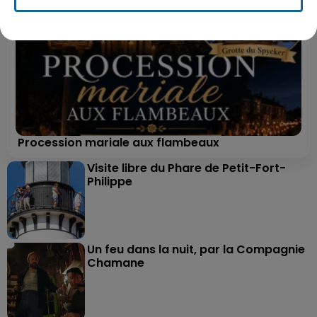
Procession mariale aux flambeaux
Visite libre du Phare de Petit-Fort-
Philippe
Un feu dans la nuit, par la Compagnie
Chamane