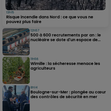
13h15
Risque incendie dans Nord : ce que vous ne
pouvez plus faire
12h57
500 à 600 recrutements par an : le
nucléaire se dote d'un espace de...
11h56
Wimille : la sécheresse menace les
agriculteurs
8h14
Boulogne-sur-Mer : plongée au cœur
des contrôles de sécurité en mer