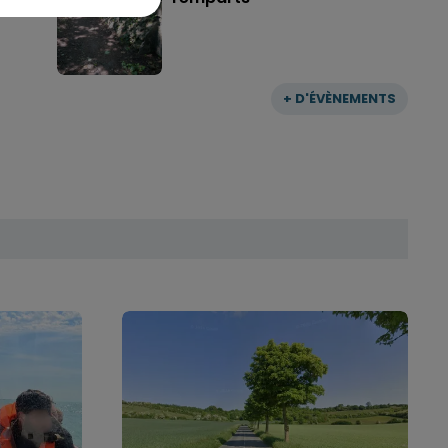
+ D'ÉVÈNEMENTS