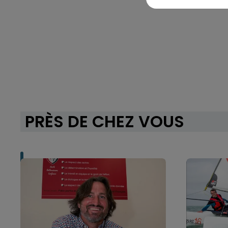
PRÈS DE CHEZ VOUS