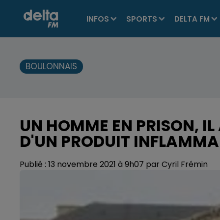
INFOS
SPORTS
DELTA FM
BOULONNAIS
UN HOMME EN PRISON, IL
D'UN PRODUIT INFLAMMA
Publié : 13 novembre 2021 à 9h07 par Cyril Frémin