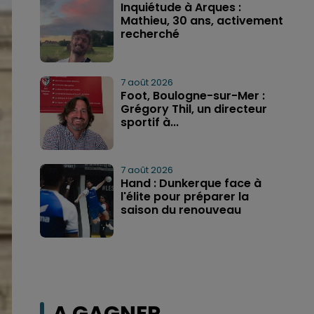
Inquiétude à Arques :
Mathieu, 30 ans, activement
recherché
7 août 2026
Foot, Boulogne-sur-Mer :
Grégory Thil, un directeur
sportif à...
7 août 2026
Hand : Dunkerque face à
l'élite pour préparer la
saison du renouveau