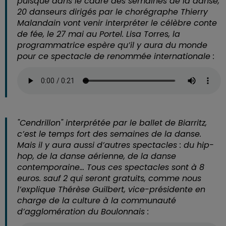
puisque dans le cadre des semaines de la danse,
20 danseurs dirigés par le chorégraphe Thierry
Malandain vont venir interpréter le célèbre conte
de fée, le 27 mai au Portel. Lisa Torres, la
programmatrice espère qu’il y aura du monde
pour ce spectacle de renommée internationale :
"Cendrillon" interprétée par le ballet de Biarritz,
c’est le temps fort des semaines de la danse.
Mais il y aura aussi d’autres spectacles : du hip-
hop, de la danse aérienne, de la danse
contemporaine… Tous ces spectacles sont à 8
euros. sauf 2 qui seront gratuits, comme nous
l’explique Thérèse Guilbert, vice-présidente en
charge de la culture à la communauté
d’agglomération du Boulonnais :