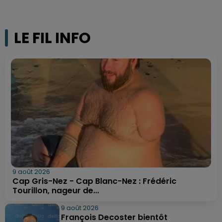
LE FIL INFO
9 août 2026
Cap Gris-Nez - Cap Blanc-Nez : Frédéric
Tourillon, nageur de...
9 août 2026
François Decoster bientôt