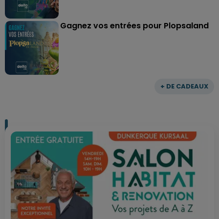
Gagnez vos entrées pour Plopsaland
+ DE CADEAUX