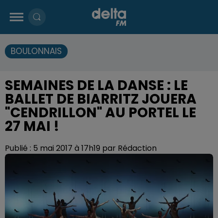
BOULONNAIS
SEMAINES DE LA DANSE : LE
BALLET DE BIARRITZ JOUERA
"CENDRILLON" AU PORTEL LE
27 MAI !
Publié : 5 mai 2017 à 17h19 par Rédaction