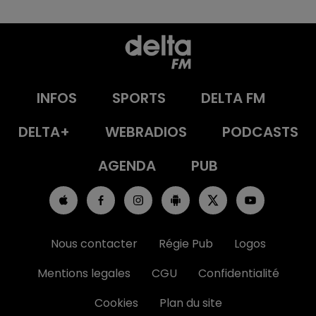
INFOS
SPORTS
DELTA FM
DELTA+
WEBRADIOS
PODCASTS
AGENDA
PUB
Nous contacter
Régie Pub
Logos
Mentions legales
CGU
Confidentialité
Cookies
Plan du site