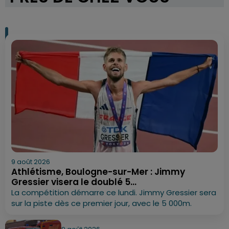
9 août 2026
Athlétisme, Boulogne-sur-Mer : Jimmy
Gressier visera le doublé 5...
La compétition démarre ce lundi. Jimmy Gressier sera
sur la piste dès ce premier jour, avec le 5 000m.