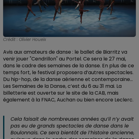
Crédit :
Olivier Houeix
Avis aux amateurs de danse : le ballet de Biarritz va
venir jouer "Cendrillon" au Portel. Ce sera le 27 mai,
dans le cadre des semaines de la danse. En plus de ce
temps fort, le festival proposera d’autres spectacles.
Du hip-hop, de la danse aérienne et contemporaine…
Les Semaines de la Danse, c’est du 6 au 31 mai. La
billetterie est ouverte sur le site de la CAB, mais
également à la FNAC, Auchan ou bien encore Leclerc.
Cela faisait de nombreuses années qu’il n’y avait
pas eu de grands spectacles de danse dans le
Boulonnais. Ce sera bientôt de l’histoire ancienne,