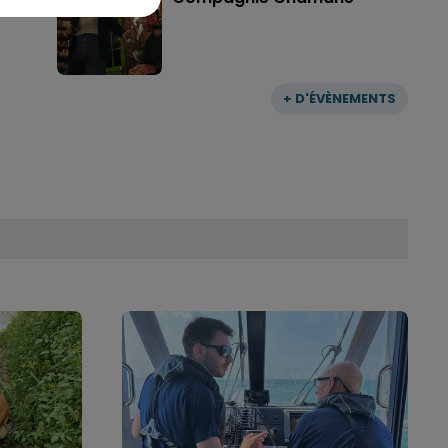
+ D'ÉVÈNEMENTS