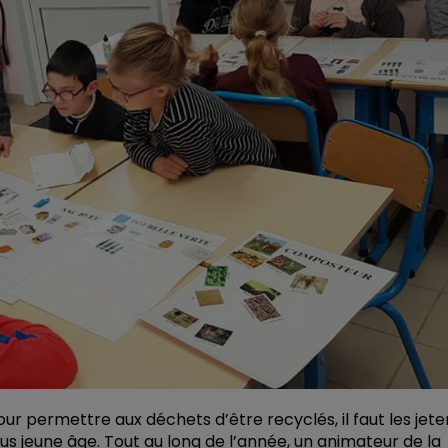
Pour permettre aux déchets d’être recyclés, il faut les jete
us jeune âge. Tout au long de l’année, un animateur de la