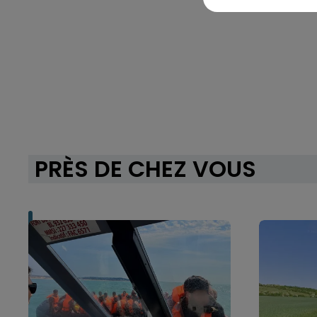
PRÈS DE CHEZ VOUS