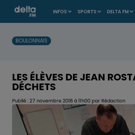
INFOS
SPORTS
DELTA FM
BOULONNAIS
LES ÉLÈVES DE JEAN ROST
DÉCHETS
Publié : 27 novembre 2018 à 11h00 par Rédaction