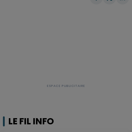
LE FIL INFO