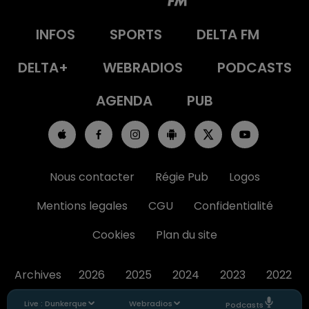
INFOS
SPORTS
DELTA FM
DELTA+
WEBRADIOS
PODCASTS
AGENDA
PUB
Nous contacter
Régie Pub
Logos
Mentions legales
CGU
Confidentialité
Cookies
Plan du site
Archives
2026
2025
2024
2023
2022
Live :
Dunkerque
Webradios
Podcasts