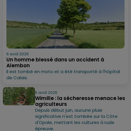
6 août 2026
Un homme blessé dans un accident à
Alembon
Il est tombé en moto et a été transporté à l'hôpîtal
de Calais.
6 août 2026
Wimille : la sécheresse menace les
agriculteurs
Depuis début juin, aucune pluie
significative n'est tombée sur la Côte
d'Opale, mettant les cultures à rude
épreuve.