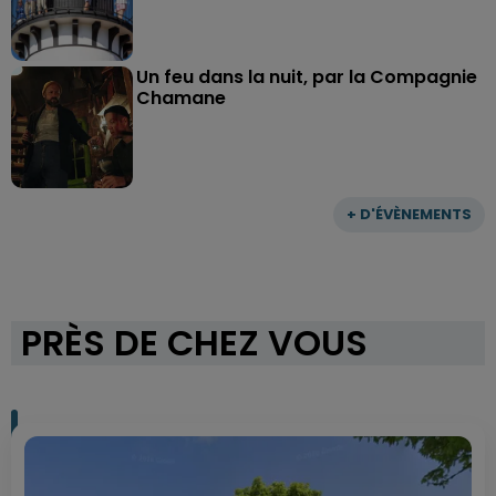
Un feu dans la nuit, par la Compagnie
Chamane
+ D'ÉVÈNEMENTS
PRÈS DE CHEZ VOUS