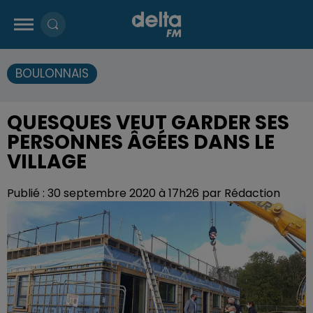
BOULONNAIS
QUESQUES VEUT GARDER SES
PERSONNES ÂGÉES DANS LE
VILLAGE
Publié : 30 septembre 2020 à 17h26 par Rédaction