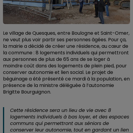
Le village de Quesques, entre Boulogne et Saint-Omer,
ne veut plus voir partir ses personnes âgées. Pour ça,
la mairie a décidé de créer une résidence, au cœur de
la commune : 8 logements individuels qui permettront
aux personnes de plus de 65 ans de se loger à
moindre coût dans des logements de plein pied, pour
conserver autonomie et lien social. Le projet de
béguinage a été présenté ce mardi à la population, en
présence de la ministre déléguée à l’autonomie
Brigitte Bourguignon.
Cette résidence sera un lieu de vie avec 8
logements individuels à bas loyer, et des espaces
communs qui permettront aux séniors de
conserver leur autonomie, tout en gardant un lien