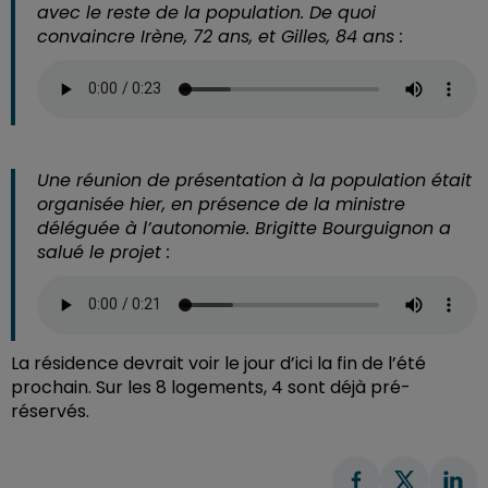
avec le reste de la population. De quoi
convaincre Irène, 72 ans, et Gilles, 84 ans :
Une réunion de présentation à la population était
organisée hier, en présence de la ministre
déléguée à l’autonomie. Brigitte Bourguignon a
salué le projet :
La résidence devrait voir le jour d’ici la fin de l’été
prochain. Sur les 8 logements, 4 sont déjà pré-
réservés.