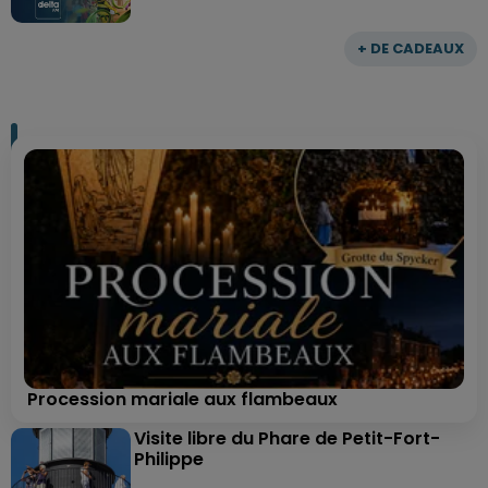
+ DE CADEAUX
Procession mariale aux flambeaux
Visite libre du Phare de Petit-Fort-
Philippe