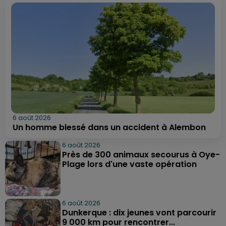
6 août 2026
Un homme blessé dans un accident à Alembon
6 août 2026
Près de 300 animaux secourus à Oye-
Plage lors d'une vaste opération
6 août 2026
Dunkerque : dix jeunes vont parcourir
9 000 km pour rencontrer...