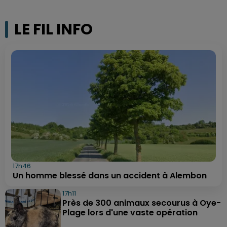
LE FIL INFO
17h46
Un homme blessé dans un accident à Alembon
17h11
Près de 300 animaux secourus à Oye-
Plage lors d'une vaste opération