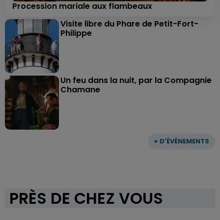
Procession mariale aux flambeaux
Visite libre du Phare de Petit-Fort-
Philippe
Un feu dans la nuit, par la Compagnie
Chamane
+ D'ÉVÈNEMENTS
PRÈS DE CHEZ VOUS