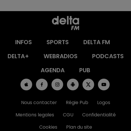
INFOS
SPORTS
DELTA FM
DELTA+
WEBRADIOS
PODCASTS
AGENDA
PUB
Nous contacter
Régie Pub
Logos
Mentions legales
CGU
Confidentialité
Cookies
Plan du site