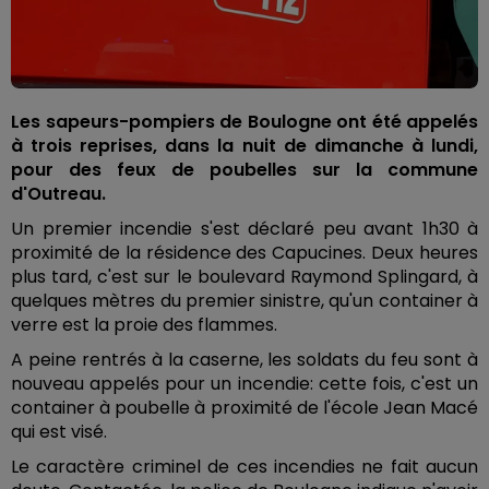
Les sapeurs-pompiers de Boulogne ont été appelés
à trois reprises, dans la nuit de dimanche à lundi,
pour des feux de poubelles sur la commune
d'Outreau.
Un premier incendie s'est déclaré peu avant 1h30 à
proximité de la résidence des Capucines. Deux heures
plus tard, c'est sur le boulevard Raymond Splingard, à
quelques mètres du premier sinistre, qu'un container à
verre est la proie des flammes.
A peine rentrés à la caserne, les soldats du feu sont à
nouveau appelés pour un incendie: cette fois, c'est un
container à poubelle à proximité de l'école Jean Macé
qui est visé.
Le caractère criminel de ces incendies ne fait aucun