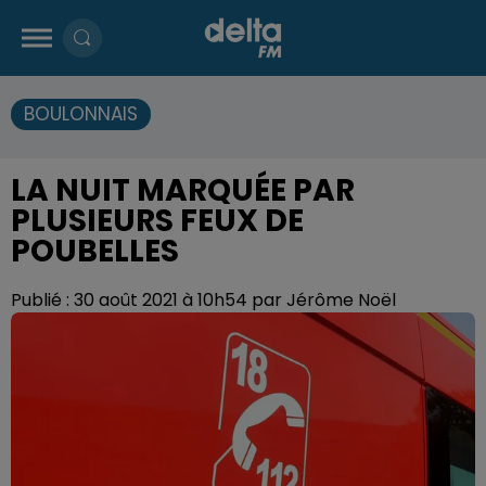
BOULONNAIS
LA NUIT MARQUÉE PAR
PLUSIEURS FEUX DE
POUBELLES
Publié : 30 août 2021 à 10h54 par Jérôme Noël