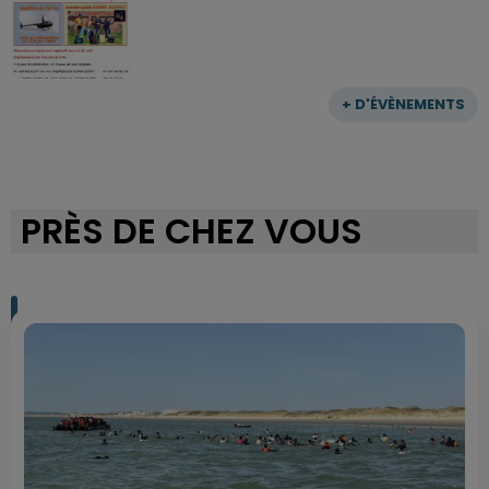
+ D'ÉVÈNEMENTS
PRÈS DE CHEZ VOUS