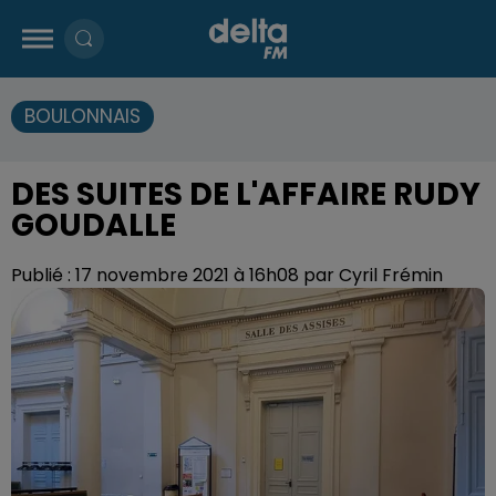
BOULONNAIS
DES SUITES DE L'AFFAIRE RUDY
GOUDALLE
Publié : 17 novembre 2021 à 16h08 par Cyril Frémin