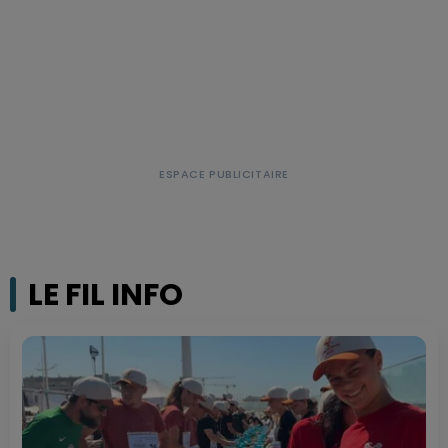
LE FIL INFO