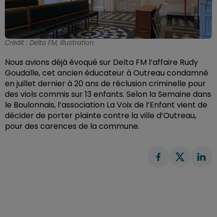
Crédit :
Delta FM, illustration
Nous avions déjà évoqué sur Delta FM l’affaire Rudy
Goudalle, cet ancien éducateur à Outreau condamné
en juillet dernier à 20 ans de réclusion criminelle pour
des viols commis sur 13 enfants. Selon la Semaine dans
le Boulonnais, l’association La Voix de l’Enfant vient de
décider de porter plainte contre la ville d’Outreau,
pour des carences de la commune.