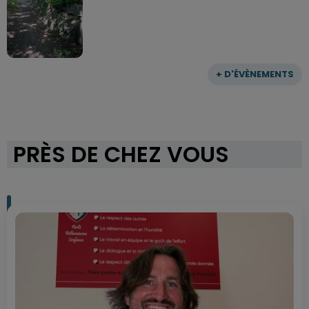
+ D'ÉVÈNEMENTS
PRÈS DE CHEZ VOUS