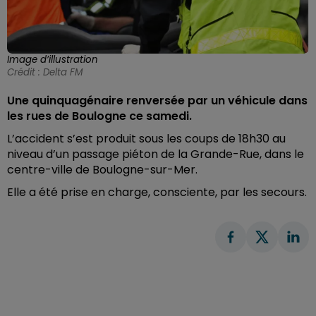
Image d’illustration
Crédit :
Delta FM
Une quinquagénaire renversée par un véhicule dans
les rues de Boulogne ce samedi.
L’accident s’est produit sous les coups de 18h30
au
niveau d’un passage piéton de la Grande-Rue, dans le
centre-ville de Boulogne-sur-Mer.
Elle a été prise en charge, consciente, par les secours.