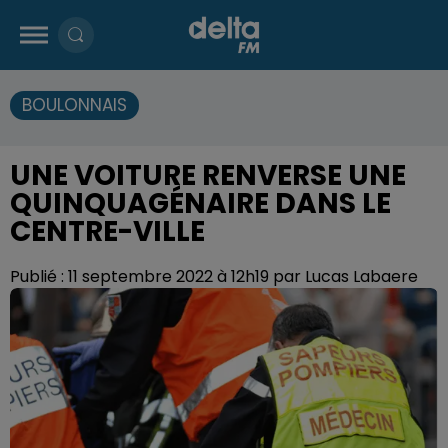
BOULONNAIS
UNE VOITURE RENVERSE UNE
QUINQUAGÉNAIRE DANS LE
CENTRE-VILLE
Publié : 11 septembre 2022 à 12h19 par Lucas Labaere