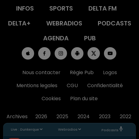
INFOS
SPORTS
DELTA FM
DELTA+
WEBRADIOS
PODCASTS
AGENDA
PUB
Nous contacter
Régie Pub
Logos
Mentions legales
CGU
Confidentialité
Cookies
Plan du site
Archives
2026
2025
2024
2023
2022
Live :
Dunkerque
Webradios
Podcasts