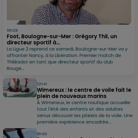
16h28
Foot, Boulogne-sur-Mer : Grégory Thil, un
directeur sportif à...
La Ligue 2 reprend ce samedi, Boulogne-sur-Mer va y
affronter Nancy, à la Libération. Premier match de
Thiléador en tant que directeur sportif du club
Rouge...
12h41
Wimereux : le centre de voile fait le
plein de nouveaux marins
À Wimereux, le centre nautique accueille
tout l'été des enfants et des adultes
venus découvrir les plaisirs de la voile. Une
première expérience encadrée...
8h40