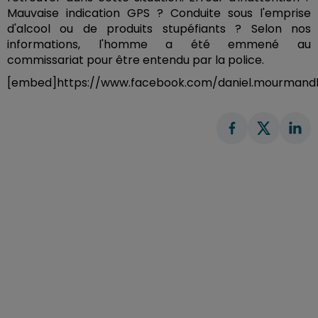
Mauvaise indication GPS ? Conduite sous l'emprise
d'alcool ou de produits stupéfiants ? Selon nos
informations, l'homme a été emmené au
commissariat pour être entendu par la police.
[embed]https://www.facebook.com/daniel.mourmandl