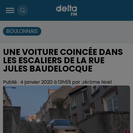
BOULONNAIS
UNE VOITURE COINCÉE DANS
LES ESCALIERS DE LA RUE
JULES BAUDELOCQUE
Publié : 4 janvier 2020 à 13h55 par Jérôme Noël