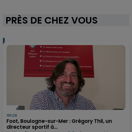
PRÈS DE CHEZ VOUS
16h28
Foot, Boulogne-sur-Mer : Grégory Thil, un
directeur sportif à...