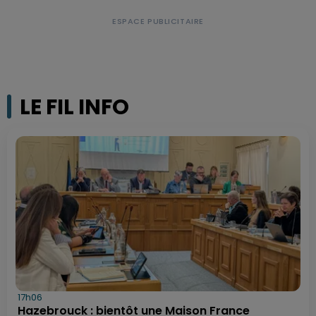
LE FIL INFO
17h06
Hazebrouck : bientôt une Maison France