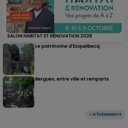
SALON HABITAT ET RÉNOVATION 2026
Le patrimoine d'Esquelbecq
Bergues, entre ville et remparts
+ D'ÉVÈNEMENTS