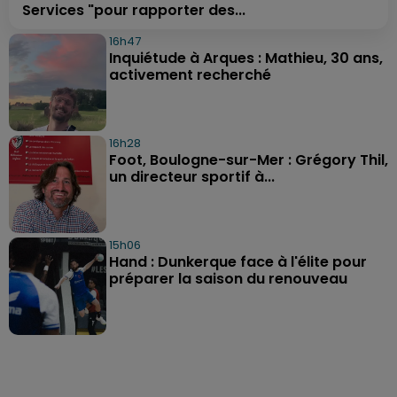
Services "pour rapporter des...
16h47
Inquiétude à Arques : Mathieu, 30 ans,
activement recherché
16h28
Foot, Boulogne-sur-Mer : Grégory Thil,
un directeur sportif à...
15h06
Hand : Dunkerque face à l'élite pour
préparer la saison du renouveau