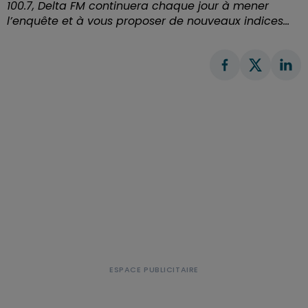
100.7, Delta FM continuera chaque jour à mener
l’enquête et à vous proposer de nouveaux indices…