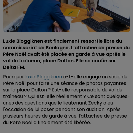
Luxie Bloggiknen est finalement ressortie libre du
commissariat de Boulogne. L'attachée de presse du
Père Noël avait été placée en garde à vue après le
vol du traîneau, place Dalton. Elle se confie sur
Delta FM.
Pourquoi
Luxie Bloggiknen
a-t-elle engagé un sosie du
Père Noël pour faire une séance de photos payantes
sur la place Dalton ? Est-elle responsable du vol du
traîneau ? Qui est-elle réellement ? Ce sont quelques-
unes des questions que le lieutenant Zecky a eu
l'occasion de lui poser pendant son audition. Après
plusieurs heures de garde à vue, l'attachée de presse
du Père Noël a finalement été libérée.