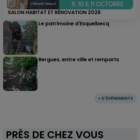
SALON HABITAT ET RÉNOVATION 2026
Le patrimoine d'Esquelbecq
Bergues, entre ville et remparts
+ D'ÉVÈNEMENTS
PRÈS DE CHEZ VOUS