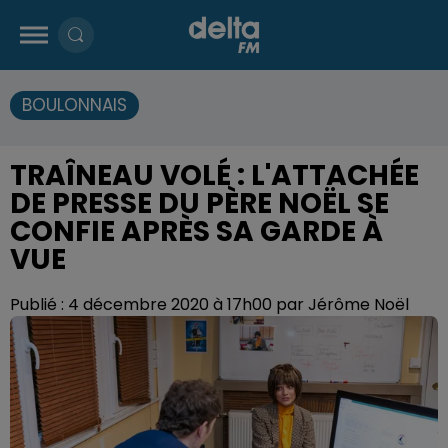
BOULONNAIS
TRAÎNEAU VOLÉ : L'ATTACHÉE
DE PRESSE DU PÈRE NOËL SE
CONFIE APRÈS SA GARDE À
VUE
Publié : 4 décembre 2020 à 17h00 par Jérôme Noël