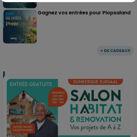
Gagnez vos entrées pour Plopsaland
+ DE CADEAUX