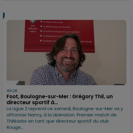
16h28
Foot, Boulogne-sur-Mer : Grégory Thil, un
directeur sportif à...
La Ligue 2 reprend ce samedi, Boulogne-sur-Mer va y
affronter Nancy, à la Libération. Premier match de
Thiléador en tant que directeur sportif du club
Rouge...