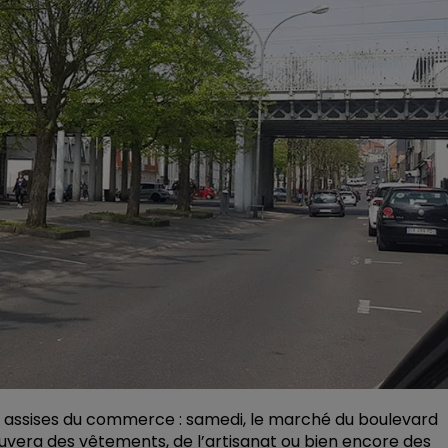
es assises du commerce : samedi, le marché du boulevard
rouvera des vêtements, de l’artisanat ou bien encore des