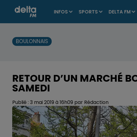
INFOS
SPORTS
DELTA FM
BOULONNAIS
RETOUR D’UN MARCHÉ BO
SAMEDI
Publié : 3 mai 2019 à 16h09 par Rédaction