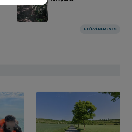
+ D'ÉVÈNEMENTS