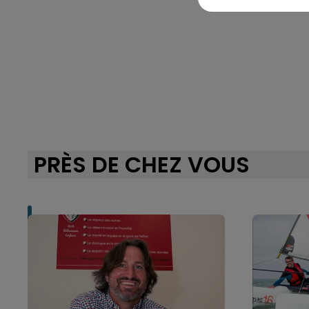
PRÈS DE CHEZ VOUS