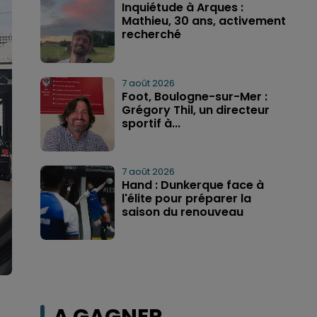
Inquiétude à Arques :
Mathieu, 30 ans, activement
recherché
7 août 2026
Foot, Boulogne-sur-Mer :
Grégory Thil, un directeur
sportif à...
7 août 2026
Hand : Dunkerque face à
l'élite pour préparer la
saison du renouveau