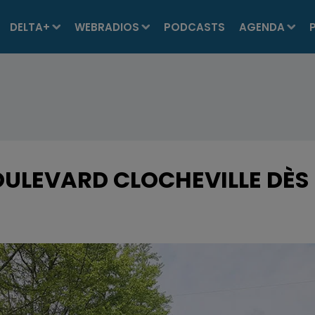
DELTA+
WEBRADIOS
PODCASTS
AGENDA
ULEVARD CLOCHEVILLE DÈS