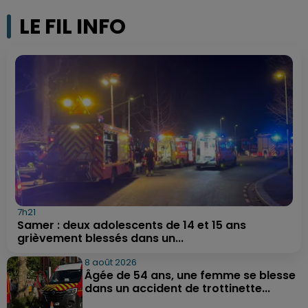
LE FIL INFO
7h21
Samer : deux adolescents de 14 et 15 ans
grièvement blessés dans un...
8 août 2026
Âgée de 54 ans, une femme se blesse
dans un accident de trottinette...