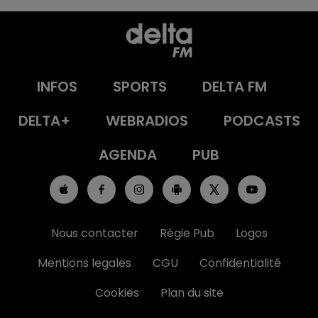
INFOS
SPORTS
DELTA FM
DELTA+
WEBRADIOS
PODCASTS
AGENDA
PUB
Nous contacter
Régie Pub
Logos
Mentions legales
CGU
Confidentialité
Cookies
Plan du site