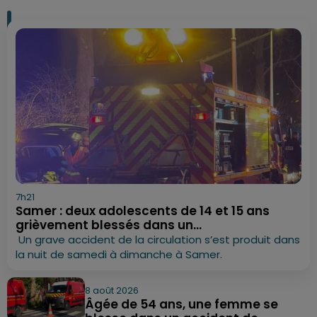
7h21
Samer : deux adolescents de 14 et 15 ans
grièvement blessés dans un...
Un grave accident de la circulation s’est produit dans
la nuit de samedi à dimanche à Samer.
8 août 2026
Âgée de 54 ans, une femme se