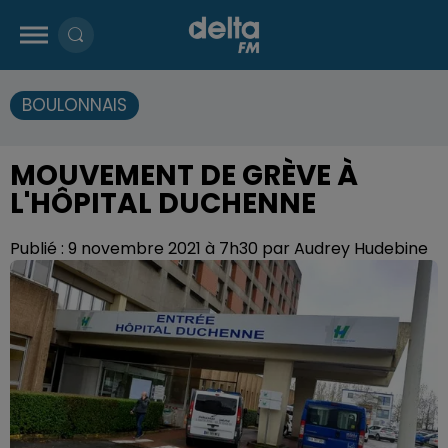
BOULONNAIS
MOUVEMENT DE GRÈVE À
L'HÔPITAL DUCHENNE
Publié : 9 novembre 2021 à 7h30 par Audrey Hudebine