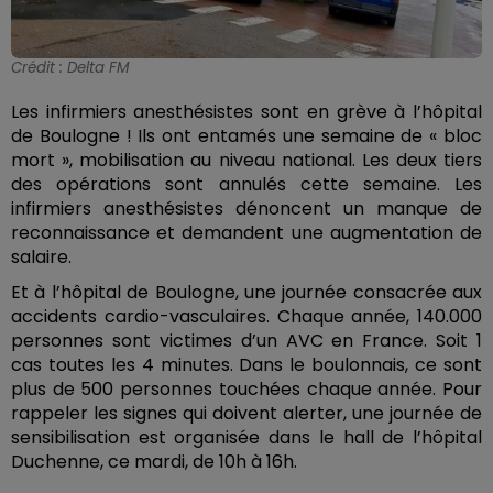
Crédit :
Delta FM
Les infirmiers anesthésistes sont en grève à l’hôpital
de Boulogne ! Ils ont entamés
une semaine de « bloc
mort », mobilisation au niveau national. Les deux tiers
des opérations sont annulés cette semaine. Les
infirmiers anesthésistes dénoncent un manque de
reconnaissance et demandent une augmentation de
salaire.
Et à l’hôpital de Boulogne, une journée consacrée aux
accidents cardio-vasculaires. Chaque année, 140.000
personnes sont victimes d’un AVC en France. Soit 1
cas toutes les 4 minutes. Dans le boulonnais, ce sont
plus de 500 personnes touchées chaque année. Pour
rappeler les signes qui doivent alerter, une journée de
sensibilisation est organisée dans le hall de l’hôpital
Duchenne, ce mardi, de 10h à 16h.