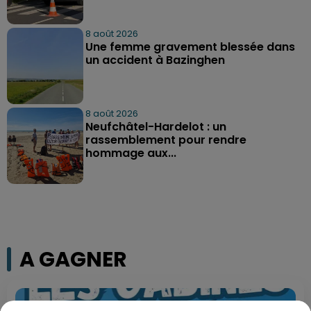
8 août 2026
Une femme gravement blessée dans
un accident à Bazinghen
8 août 2026
Neufchâtel-Hardelot : un
rassemblement pour rendre
hommage aux...
A GAGNER