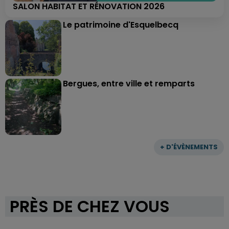
SALON HABITAT ET RÉNOVATION 2026
Le patrimoine d'Esquelbecq
Bergues, entre ville et remparts
+ D'ÉVÈNEMENTS
PRÈS DE CHEZ VOUS