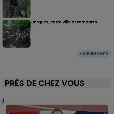
Bergues, entre ville et remparts
+ D'ÉVÈNEMENTS
PRÈS DE CHEZ VOUS