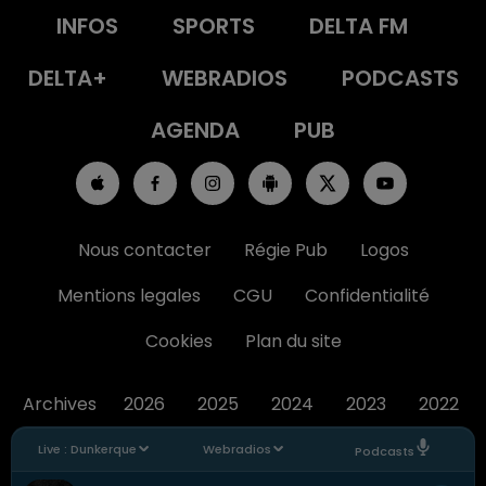
INFOS
SPORTS
DELTA FM
DELTA+
WEBRADIOS
PODCASTS
AGENDA
PUB
Nous contacter
Régie Pub
Logos
Mentions legales
CGU
Confidentialité
Cookies
Plan du site
Archives
2026
2025
2024
2023
2022
Live :
Dunkerque
Webradios
Podcasts