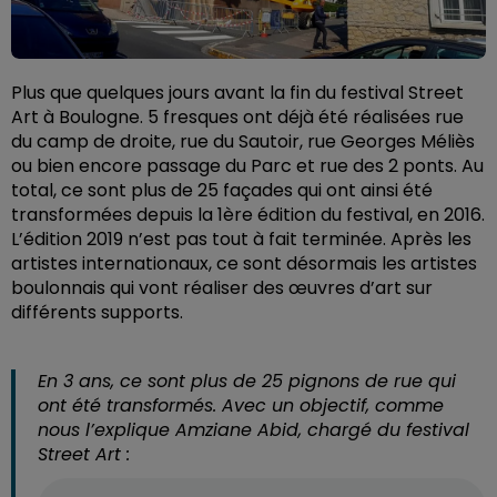
Plus que quelques jours avant la fin du festival Street
Art à Boulogne. 5 fresques ont déjà été réalisées rue
du camp de droite, rue du Sautoir, rue Georges Méliès
ou bien encore passage du Parc et rue des 2 ponts. Au
total, ce sont plus de 25 façades qui ont ainsi été
transformées depuis la 1ère édition du festival, en 2016.
L’édition 2019 n’est pas tout à fait terminée. Après les
artistes internationaux, ce sont désormais les artistes
boulonnais qui vont réaliser des œuvres d’art sur
différents supports.
En 3 ans, ce sont plus de 25 pignons de rue qui
ont été transformés. Avec un objectif, comme
nous l’explique Amziane Abid, chargé du festival
Street Art :