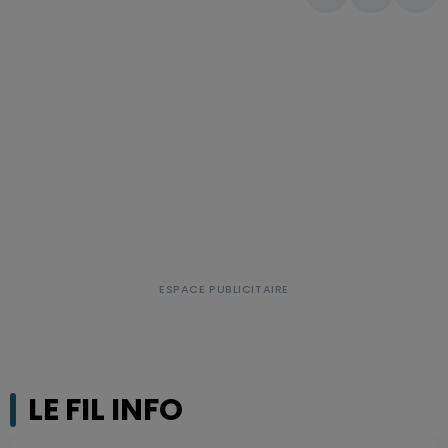
LE FIL INFO