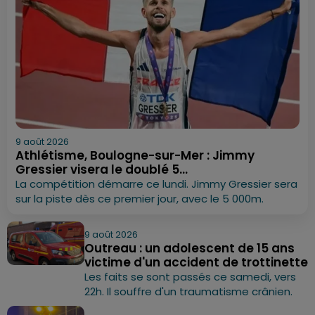
9 août 2026
Athlétisme, Boulogne-sur-Mer : Jimmy
Gressier visera le doublé 5...
La compétition démarre ce lundi. Jimmy Gressier sera
sur la piste dès ce premier jour, avec le 5 000m.
9 août 2026
Outreau : un adolescent de 15 ans
victime d'un accident de trottinette
Les faits se sont passés ce samedi, vers
22h. Il souffre d'un traumatisme crânien.