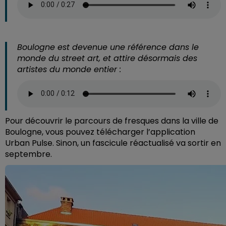
Boulogne est devenue une référence dans le
monde du street art, et attire désormais des
artistes du monde entier :
Pour découvrir le parcours de fresques dans la ville de
Boulogne, vous pouvez télécharger l’application
Urban Pulse. Sinon, un fascicule réactualisé va sortir en
septembre.