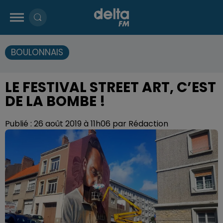
BOULONNAIS
LE FESTIVAL STREET ART, C’EST
DE LA BOMBE !
Publié : 26 août 2019 à 11h06 par Rédaction