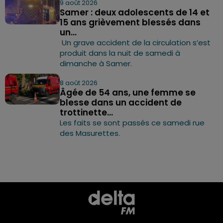
9 août 2026
Samer : deux adolescents de 14 et
15 ans grièvement blessés dans
un...
Un grave accident de la circulation s’est
produit dans la nuit de samedi à
dimanche à Samer.
8 août 2026
Âgée de 54 ans, une femme se
blesse dans un accident de
trottinette...
Les faits se sont passés ce samedi rue
des Masurettes.