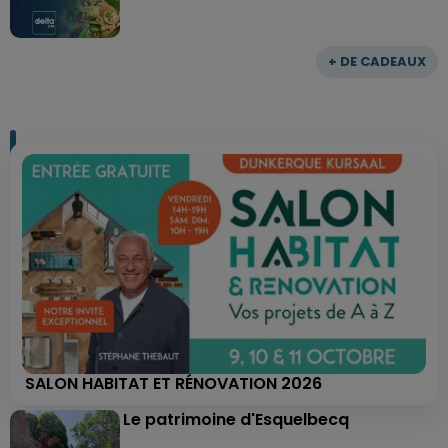
+ DE CADEAUX
SALON HABITAT ET RÉNOVATION 2026
Le patrimoine d'Esquelbecq