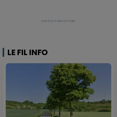
LE FIL INFO