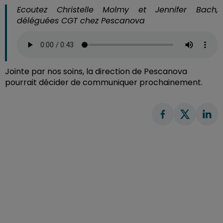
Ecoutez Christelle Molmy et Jennifer Bach,
déléguées CGT chez Pescanova
Jointe par nos soins, la direction de Pescanova
pourrait décider de communiquer prochainement.