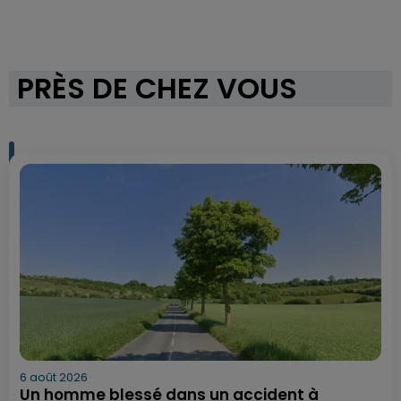
PRÈS DE CHEZ VOUS
6 août 2026
Un homme blessé dans un accident à