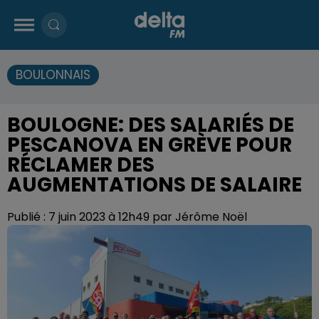
BOULONNAIS
BOULOGNE: DES SALARIÉS DE
PESCANOVA EN GRÈVE POUR
RÉCLAMER DES
AUGMENTATIONS DE SALAIRE
Publié : 7 juin 2023 à 12h49 par Jérôme Noël