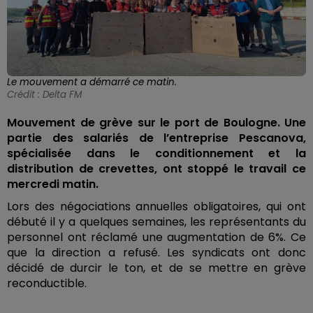
Le mouvement a démarré ce matin.
Crédit :
Delta FM
Mouvement de grève sur le port de Boulogne. Une
partie des salariés de l’entreprise Pescanova,
spécialisée dans le conditionnement et la
distribution de crevettes, ont stoppé le travail ce
mercredi matin.
Lors des négociations annuelles obligatoires, qui ont
débuté il y a quelques semaines, les représentants du
personnel ont réclamé une augmentation de 6%. Ce
que la direction a refusé. Les syndicats ont donc
décidé de durcir le ton, et de se mettre en grève
reconductible.