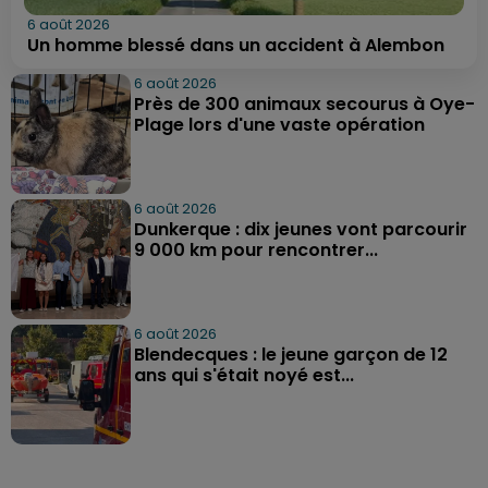
6 août 2026
Un homme blessé dans un accident à Alembon
6 août 2026
Près de 300 animaux secourus à Oye-
Plage lors d'une vaste opération
6 août 2026
Dunkerque : dix jeunes vont parcourir
9 000 km pour rencontrer...
6 août 2026
Blendecques : le jeune garçon de 12
ans qui s'était noyé est...