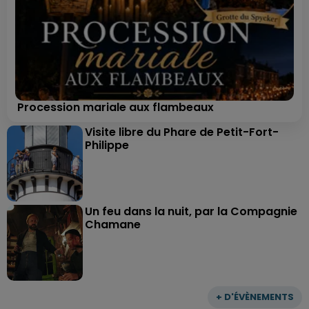
Procession mariale aux flambeaux
Visite libre du Phare de Petit-Fort-
Philippe
Un feu dans la nuit, par la Compagnie
Chamane
+ D'ÉVÈNEMENTS