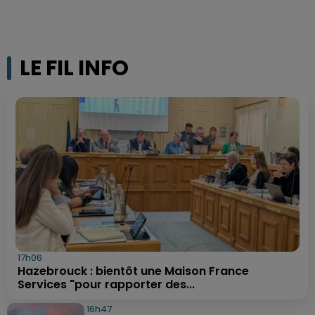
LE FIL INFO
17h06
Hazebrouck : bientôt une Maison France
Services "pour rapporter des...
16h47