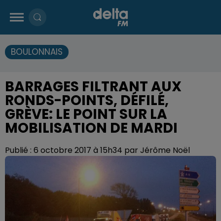
BOULONNAIS
BARRAGES FILTRANT AUX
RONDS-POINTS, DÉFILÉ,
GRÈVE: LE POINT SUR LA
MOBILISATION DE MARDI
Publié : 6 octobre 2017 à 15h34 par Jérôme Noël