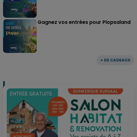
Gagnez vos entrées pour Plopsaland
+ DE CADEAUX