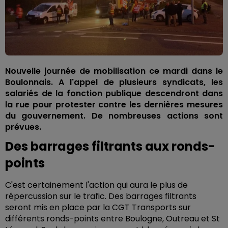
Nouvelle journée de mobilisation ce mardi dans le
Boulonnais. A l'appel de plusieurs syndicats, les
salariés de la fonction publique descendront dans
la rue pour protester contre les dernières mesures
du gouvernement. De nombreuses actions sont
prévues.
Des barrages filtrants aux ronds-
points
C'est certainement l'action qui aura le plus de
répercussion sur le trafic. Des barrages filtrants
seront mis en place par la CGT Transports sur
différents ronds-points entre Boulogne, Outreau et St