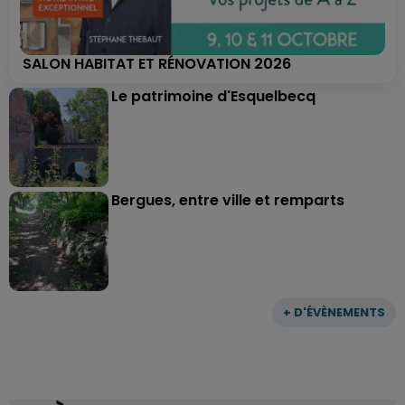
SALON HABITAT ET RÉNOVATION 2026
Le patrimoine d'Esquelbecq
Bergues, entre ville et remparts
+ D'ÉVÈNEMENTS