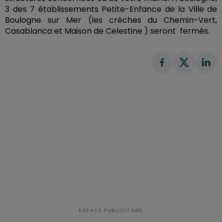
3 des 7 établissements Petite-Enfance de la Ville de
Boulogne sur Mer (les crèches du Chemin-Vert,
Casablanca et Maison de Celestine ) seront fermés.