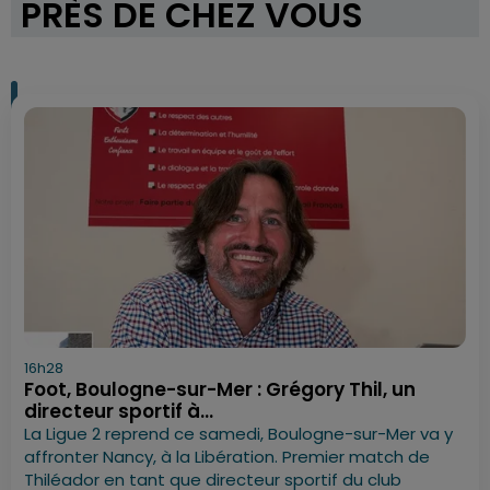
PRÈS DE CHEZ VOUS
16h28
Foot, Boulogne-sur-Mer : Grégory Thil, un
directeur sportif à...
La Ligue 2 reprend ce samedi, Boulogne-sur-Mer va y
affronter Nancy, à la Libération. Premier match de
Thiléador en tant que directeur sportif du club