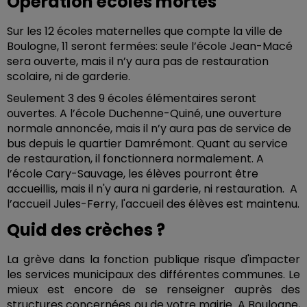
Opération écoles mortes
Sur les 12 écoles maternelles que compte la ville de
Boulogne, 11 seront fermées: seule l’école Jean-Macé
sera ouverte, mais il n’y aura pas de restauration
scolaire, ni de garderie.
Seulement 3 des 9 écoles élémentaires seront
ouvertes. A l’école Duchenne-Quiné, une ouverture
normale annoncée, mais il n’y aura pas de service de
bus depuis le quartier Damrémont. Quant au service
de restauration, il fonctionnera normalement. A
l’école Cary-Sauvage, les élèves pourront être
accueillis, mais il n'y aura ni garderie, ni restauration. A
l’accueil Jules-Ferry, l'accueil des élèves est maintenu.
Quid des crèches ?
La grève dans la fonction publique risque d'impacter
les services municipaux des différentes communes. Le
mieux est encore de se renseigner auprès des
structures concernées ou de votre mairie. A Boulogne,