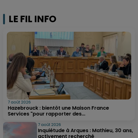
LE FIL INFO
7 août 2026
Hazebrouck : bientôt une Maison France
Services "pour rapporter des...
7 août 2026
Inquiétude à Arques : Mathieu, 30 ans,
activement recherché