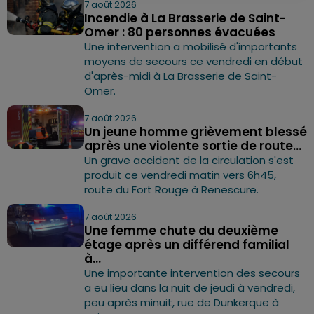
7 août 2026
Incendie à La Brasserie de Saint-
Omer : 80 personnes évacuées
Une intervention a mobilisé d'importants
moyens de secours ce vendredi en début
d'après-midi à La Brasserie de Saint-
Omer.
7 août 2026
Un jeune homme grièvement blessé
après une violente sortie de route...
Un grave accident de la circulation s'est
produit ce vendredi matin vers 6h45,
route du Fort Rouge à Renescure.
7 août 2026
Une femme chute du deuxième
étage après un différend familial
à...
Une importante intervention des secours
a eu lieu dans la nuit de jeudi à vendredi,
peu après minuit, rue de Dunkerque à