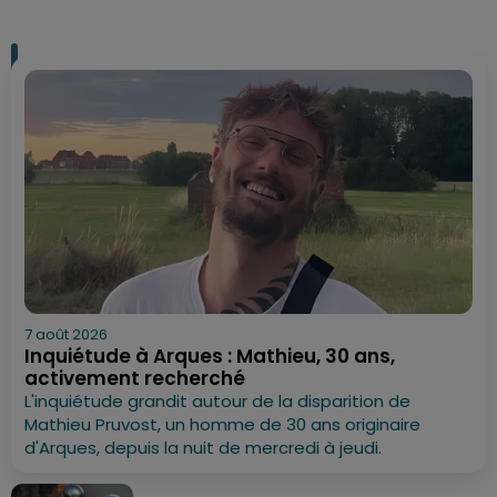
7 août 2026
Inquiétude à Arques : Mathieu, 30 ans,
activement recherché
L'inquiétude grandit autour de la disparition de
Mathieu Pruvost, un homme de 30 ans originaire
d'Arques, depuis la nuit de mercredi à jeudi.