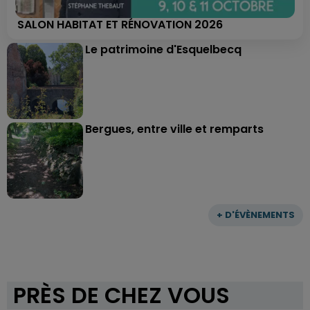
SALON HABITAT ET RÉNOVATION 2026
Le patrimoine d'Esquelbecq
Bergues, entre ville et remparts
+ D'ÉVÈNEMENTS
PRÈS DE CHEZ VOUS