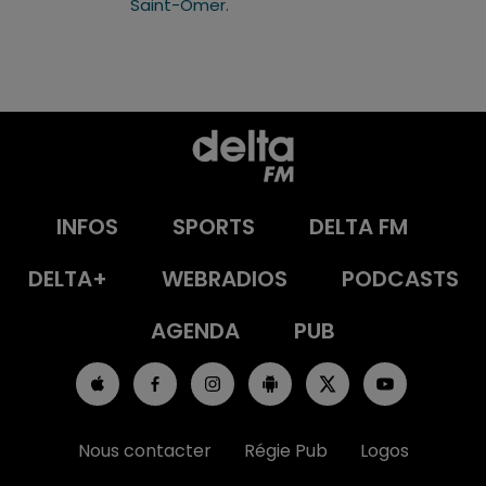
Saint-Omer.
INFOS
SPORTS
DELTA FM
DELTA+
WEBRADIOS
PODCASTS
AGENDA
PUB
Nous contacter
Régie Pub
Logos