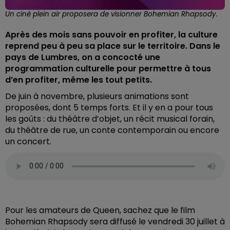
Un ciné plein air proposera de visionner Bohemian Rhapsody.
Après des mois sans pouvoir en profiter, la culture
reprend peu à peu sa place sur le territoire. Dans le
pays de Lumbres, on a concocté une
programmation culturelle pour permettre à tous
d’en profiter, même les tout petits.
De juin à novembre, plusieurs animations sont
proposées, dont 5 temps forts. Et il y en a pour tous
les goûts : du théâtre d’objet, un récit musical forain,
du théâtre de rue, un conte contemporain ou encore
un concert.
Pour les amateurs de Queen, sachez que le film
Bohemian Rhapsody sera diffusé le vendredi 30 juillet à