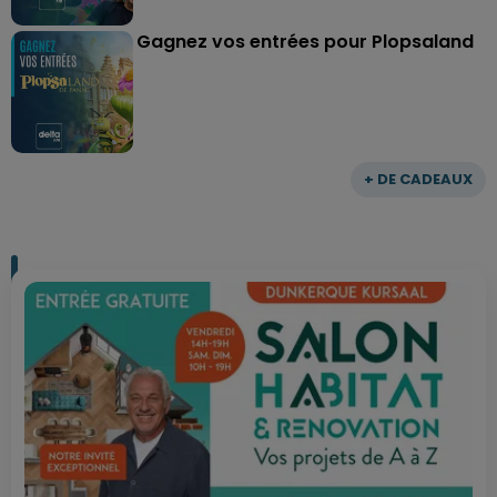
Gagnez vos entrées pour Plopsaland
+ DE CADEAUX