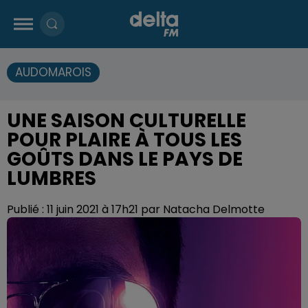
AUDOMAROIS
UNE SAISON CULTURELLE
POUR PLAIRE À TOUS LES
GOÛTS DANS LE PAYS DE
LUMBRES
Publié : 11 juin 2021 à 17h21 par Natacha Delmotte