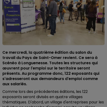
Ce mercredi, la quatrième édition du salon du
travail du Pays de Saint-Omer revient. Ce sera à
Scénéo à Longuenesse. Toutes les structures qui
œuvrent pour l'emploi sur le territoire seront
présents. Au programme donc, 122 exposants qui
s'adresseront aux demandeurs d'emploi comme
aux salariés.
Comme lors des précédentes éditions, les 122
exposants seront divisés en quatre villages
thématiques. D'abord, un village d'entreprises pour les