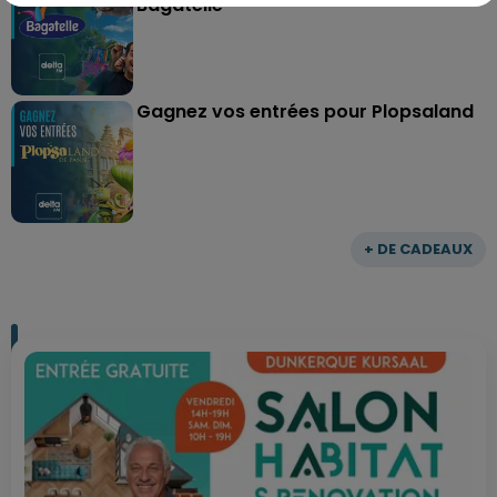
Bagatelle
Gagnez vos entrées pour Plopsaland
+ DE CADEAUX