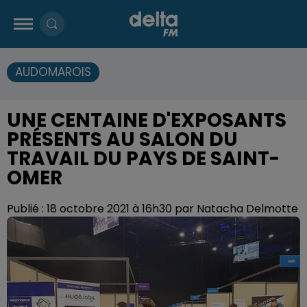
AUDOMAROIS
UNE CENTAINE D'EXPOSANTS
PRÉSENTS AU SALON DU
TRAVAIL DU PAYS DE SAINT-
OMER
Publié : 18 octobre 2021 à 16h30 par Natacha Delmotte