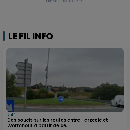
LE FIL INFO
9h14
Des soucis sur les routes entre Herzeele et
Wormhout à partir de ce...