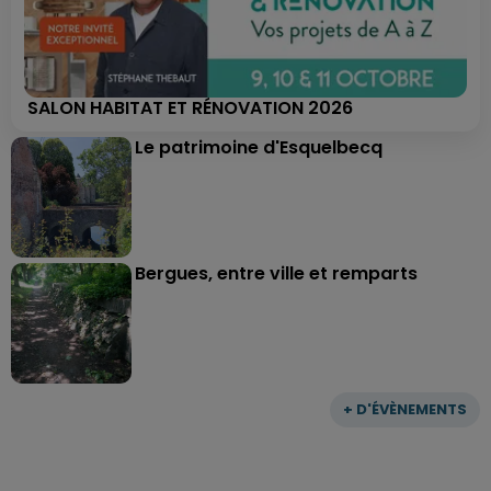
SALON HABITAT ET RÉNOVATION 2026
Le patrimoine d'Esquelbecq
Bergues, entre ville et remparts
+ D'ÉVÈNEMENTS