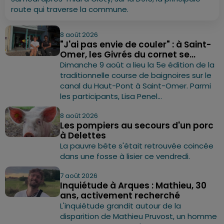
route qui traverse la commune.
8 août 2026
"J'ai pas envie de couler" : à Saint-
Omer, les Givrés du cornet se...
Dimanche 9 août a lieu la 5e édition de la
traditionnelle course de baignoires sur le
canal du Haut-Pont à Saint-Omer. Parmi
les participants, Lisa Penel...
8 août 2026
Les pompiers au secours d'un porc
à Delettes
La pauvre bête s'était retrouvée coincée
dans une fosse à lisier ce vendredi.
7 août 2026
Inquiétude à Arques : Mathieu, 30
ans, activement recherché
L'inquiétude grandit autour de la
disparition de Mathieu Pruvost, un homme