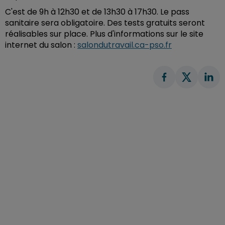
C'est de 9h à 12h30 et de 13h30 à 17h30. Le pass
sanitaire sera obligatoire. Des tests gratuits seront
réalisables sur place. Plus d'informations sur le site
internet du salon :
salondutravail.ca-pso.fr