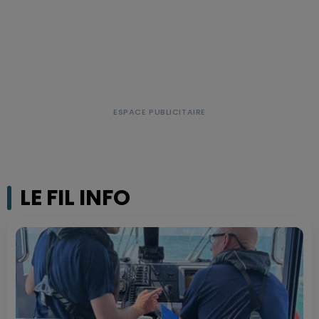
LE FIL INFO