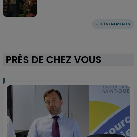
+ D'ÉVÈNEMENTS
PRÈS DE CHEZ VOUS