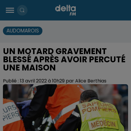
AUDOMAROIS
UN MOTARD GRAVEMENT
BLESSÉ APRÈS AVOIR PERCUTÉ
UNE MAISON
Publié : 13 avril 2022 à 10h29 par Alice Berthias