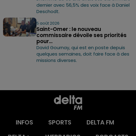
dernier avec 56,5% des voix face à Daniel
Deschodt.
5 août 2026
Saint-Omer : le nouveau
commissaire dévoile ses priorités
pour...
David Gournay, qui est en poste depuis
quelques semaines, doit faire face à des
missions diverses.
INFOS
SPORTS
DELTA FM