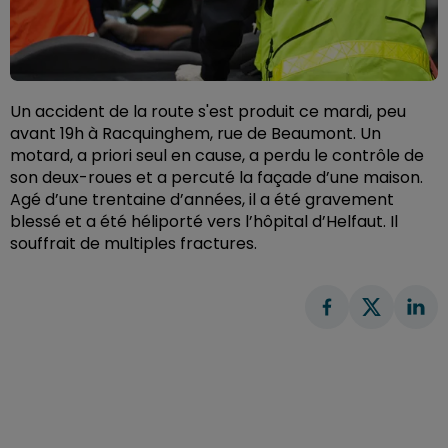
Un accident de la route s'est produit ce mardi, peu
avant 19h à Racquinghem, rue de Beaumont. U
n
motard, a priori seul en cause, a perdu le contrôle de
son deux-roues et a percuté la façade d’une maison.
Agé d’une trentaine d’années, il a été gravement
blessé et a été héliporté vers l’hôpital d’Helfaut. Il
souffrait de multiples fractures.