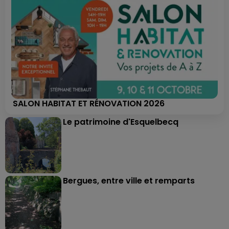
SALON HABITAT ET RÉNOVATION 2026
Le patrimoine d'Esquelbecq
Bergues, entre ville et remparts