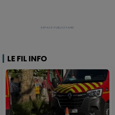
LE FIL INFO