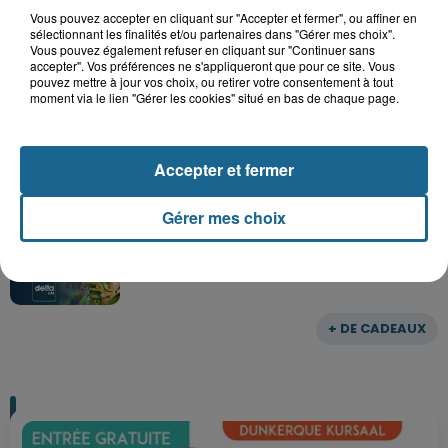
Vous pouvez accepter en cliquant sur "Accepter et fermer", ou affiner en
sélectionnant les finalités et/ou partenaires dans "Gérer mes choix".
Vous pouvez également refuser en cliquant sur "Continuer sans
accepter". Vos préférences ne s'appliqueront que pour ce site. Vous
pouvez mettre à jour vos choix, ou retirer votre consentement à tout
Gagnez vos entrées pour le parc
moment via le lien "Gérer les cookies" situé en bas de chaque page.
Bagatelle
Accepter et fermer
Gagnez vos entrées pour Plopsaland
Gérer mes choix
+ DE CADEAUX