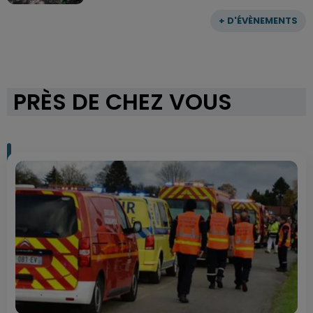
+ D'ÉVÈNEMENTS
PRÈS DE CHEZ VOUS