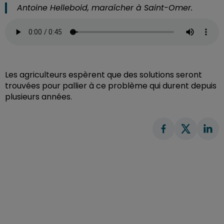
Antoine Helleboid, maraîcher à Saint-Omer.
Les agriculteurs espèrent que des solutions seront
trouvées pour pallier à ce problème qui durent depuis
plusieurs années.