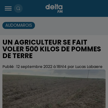
AUDOMAROIS
UN AGRICULTEUR SE FAIT
VOLER 500 KILOS DE POMMES
DE TERRE
Publié : 12 septembre 2022 à 18h14 par Lucas Labaere