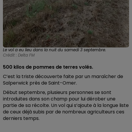
Le vol a eu lieu dans la nuit du samedi 3 septembre.
Crédit :
Delta FM
500 kilos de pommes de terres volés.
C’est la triste découverte faite par un maraîcher de
Salperwick près de Saint-Omer.
Début septembre, plusieurs personnes se sont
introduites dans son champ pour lui dérober une
partie de sa récolte. Un vol qui s’ajoute à la longue liste
de ceux déjà subis par de nombreux agriculteurs ces
derniers temps.