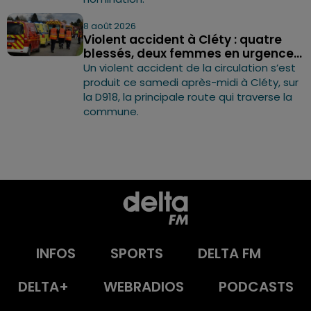
8 août 2026
Violent accident à Cléty : quatre
blessés, deux femmes en urgence...
Un violent accident de la circulation s’est
produit ce samedi après-midi à Cléty, sur
la D918, la principale route qui traverse la
commune.
INFOS
SPORTS
DELTA FM
DELTA+
WEBRADIOS
PODCASTS