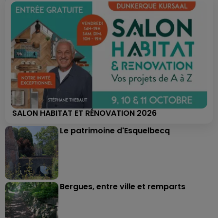
SALON HABITAT ET RÉNOVATION 2026
Le patrimoine d'Esquelbecq
Bergues, entre ville et remparts