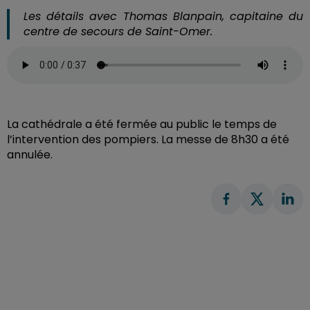
Les détails avec Thomas Blanpain, capitaine du
centre de secours de Saint-Omer.
La cathédrale a été fermée au public le temps de
l’intervention des pompiers. La messe de 8h30 a été
annulée.