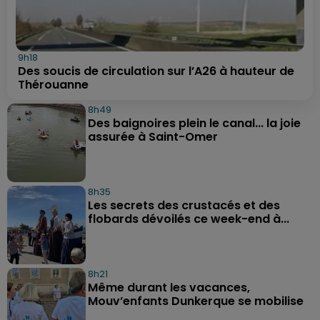
9h18
Des soucis de circulation sur l’A26 à hauteur de
Thérouanne
8h49
Des baignoires plein le canal... la joie
assurée à Saint-Omer
8h35
Les secrets des crustacés et des
flobards dévoilés ce week-end à...
8h21
Même durant les vacances,
Mouv’enfants Dunkerque se mobilise