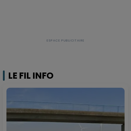
LE FIL INFO