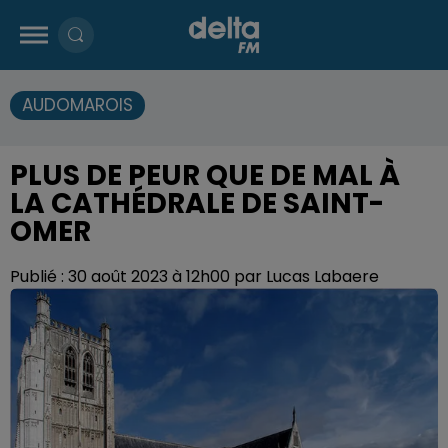
AUDOMAROIS
PLUS DE PEUR QUE DE MAL À
LA CATHÉDRALE DE SAINT-
OMER
Publié : 30 août 2023 à 12h00 par Lucas Labaere