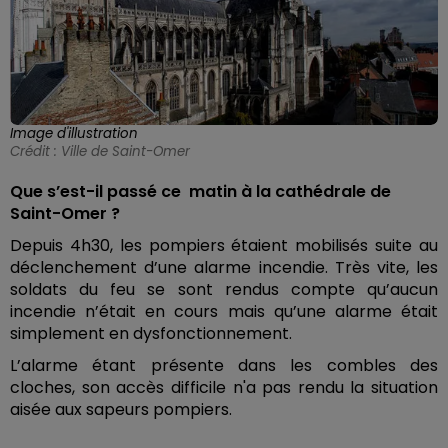
Image d'illustration
Crédit :
Ville de Saint-Omer
Que s’est-il passé ce matin à la cathédrale de
Saint-Omer ?
Depuis 4h30, les pompiers étaient mobilisés suite au
déclenchement d’une alarme incendie. Très vite, les
soldats du feu se sont rendus compte qu’aucun
incendie n’était en cours mais qu’une alarme était
simplement en dysfonctionnement.
L’alarme étant présente dans les combles des
cloches, s
on accès difficile n'a pas rendu la situation
aisée aux sapeurs pompiers.