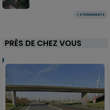
+ D'ÉVÈNEMENTS
PRÈS DE CHEZ VOUS