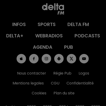
INFOS
SPORTS
DELTA FM
DELTA+
WEBRADIOS
PODCASTS
AGENDA
PUB
Nous contacter
Régie Pub
Logos
Mentions legales
CGU
Confidentialité
Cookies
Plan du site