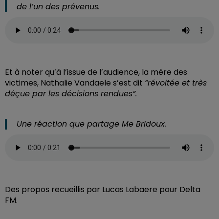
de l’un des prévenus.
Et à noter qu’à l’issue de l’audience, la mère des
victimes, Nathalie Vandaele s’est dit
“révoltée et très
déçue par les décisions rendues”.
Une réaction que partage Me Bridoux.
Des propos recueillis par Lucas Labaere pour Delta
FM.