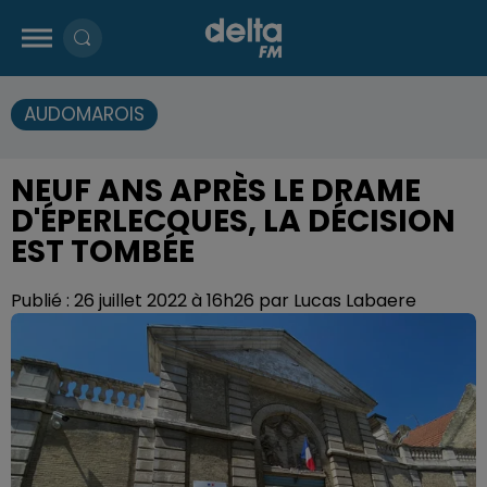
AUDOMAROIS
NEUF ANS APRÈS LE DRAME
D'ÉPERLECQUES, LA DÉCISION
EST TOMBÉE
Publié : 26 juillet 2022 à 16h26 par Lucas Labaere