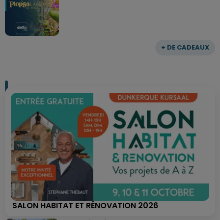
+ DE CADEAUX
SALON HABITAT ET RÉNOVATION 2026