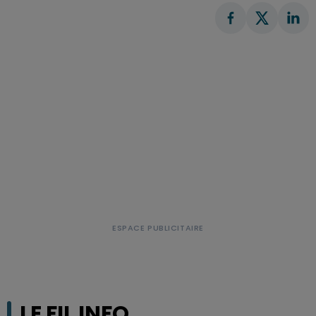
LE FIL INFO