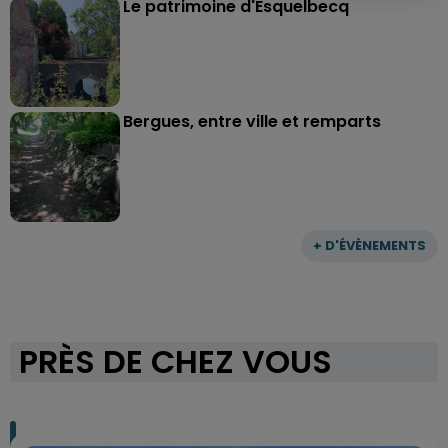
Le patrimoine d'Esquelbecq
Bergues, entre ville et remparts
+ D'ÉVÈNEMENTS
PRÈS DE CHEZ VOUS