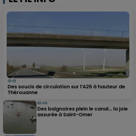
9h18
Des soucis de circulation sur l’A26 à hauteur de
Thérouanne
8h49
Des baignoires plein le canal... la joie
assurée à Saint-Omer