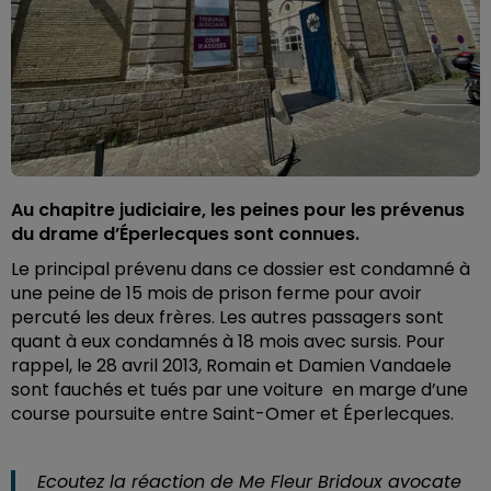
Au chapitre judiciaire, les peines pour les prévenus
du drame d’Éperlecques sont connues.
Le principal prévenu dans ce dossier est condamné à
une peine de 15 mois de prison ferme pour avoir
percuté les deux frères. Les autres passagers sont
quant à eux condamnés à 18 mois avec sursis. Pour
rappel, le 28 avril 2013, Romain et Damien Vandaele
sont fauchés et tués par une voiture
en marge d’une
course poursuite entre Saint-Omer et Éperlecques.
Ecoutez la réaction de
Me Fleur Bridoux avocate