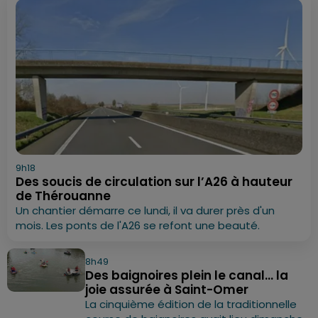
9h18
Des soucis de circulation sur l’A26 à hauteur
de Thérouanne
Un chantier démarre ce lundi, il va durer près d'un
mois. Les ponts de l'A26 se refont une beauté.
8h49
Des baignoires plein le canal... la
joie assurée à Saint-Omer
La cinquième édition de la traditionnelle