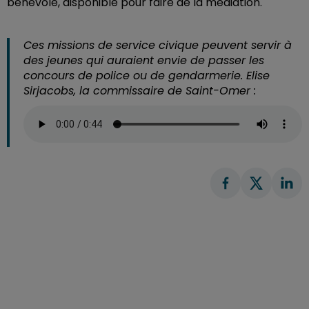
bénévole, disponible pour faire de la médiation.
Ces missions de service civique peuvent servir à
des jeunes qui auraient envie de passer les
concours de police ou de gendarmerie. Elise
Sirjacobs, la commissaire de Saint-Omer :