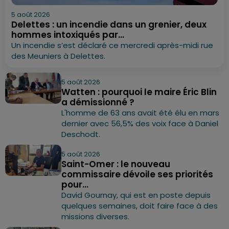
5 août 2026
Delettes : un incendie dans un grenier, deux
hommes intoxiqués par...
Un incendie s’est déclaré ce mercredi après-midi rue
des Meuniers à Delettes.
5 août 2026
Watten : pourquoi le maire Éric Blin
a démissionné ?
L'homme de 63 ans avait été élu en mars
dernier avec 56,5% des voix face à Daniel
Deschodt.
5 août 2026
Saint-Omer : le nouveau
commissaire dévoile ses priorités
pour...
David Gournay, qui est en poste depuis
quelques semaines, doit faire face à des
missions diverses.