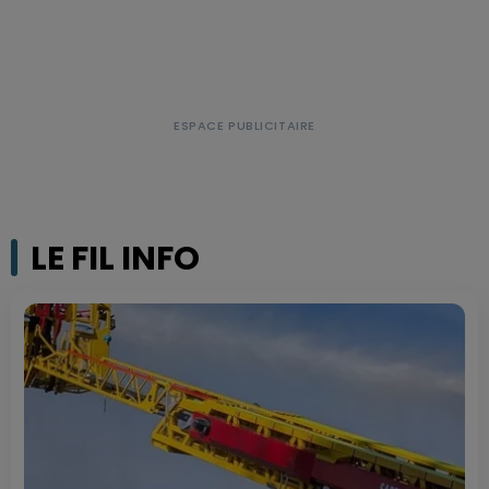
LE FIL INFO