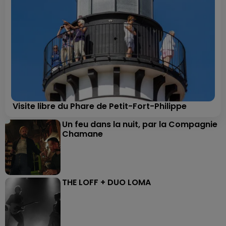
Visite libre du Phare de Petit-Fort-Philippe
Un feu dans la nuit, par la Compagnie
Chamane
THE LOFF + DUO LOMA