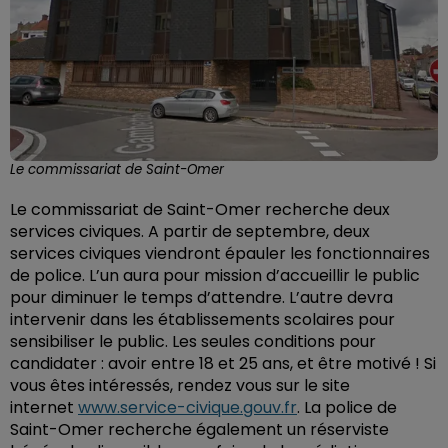
Le commissariat de Saint-Omer
Le commissariat de Saint-Omer recherche deux
services civiques. A partir de septembre, deux
services civiques viendront épauler les fonctionnaires
de police. L’un aura pour mission d’accueillir le public
pour diminuer le temps d’attendre. L’autre devra
intervenir dans les établissements scolaires pour
sensibiliser le public. Les seules conditions pour
candidater : avoir entre 18 et 25 ans, et être motivé ! Si
vous êtes intéressés, rendez vous sur le site
internet
www.service-civique.gouv.fr
. La police de
Saint-Omer recherche également un réserviste