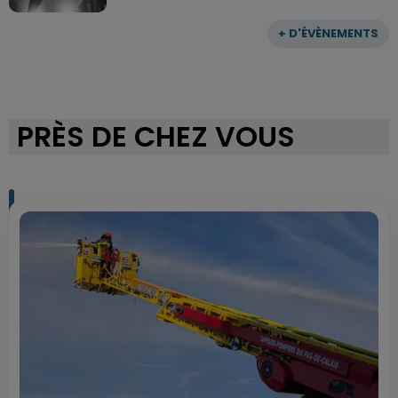
+ D'ÉVÈNEMENTS
PRÈS DE CHEZ VOUS