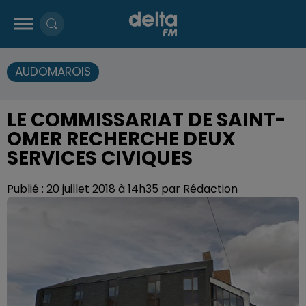
AUDOMAROIS
LE COMMISSARIAT DE SAINT-
OMER RECHERCHE DEUX
SERVICES CIVIQUES
Publié : 20 juillet 2018 à 14h35 par Rédaction