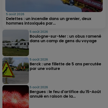
5 août 2026
Delettes : un incendie dans un grenier, deux
hommes intoxiqués par...
5 août 2026
Boulogne-sur-Mer : un obus ramené
dans un camp de gens du voyage
5 août 2026
Berck : une fillette de 5 ans percutée
par une voiture
5 août 2026
Bergues : le feu d'artifice du 15-Août
annulé en raison de la...