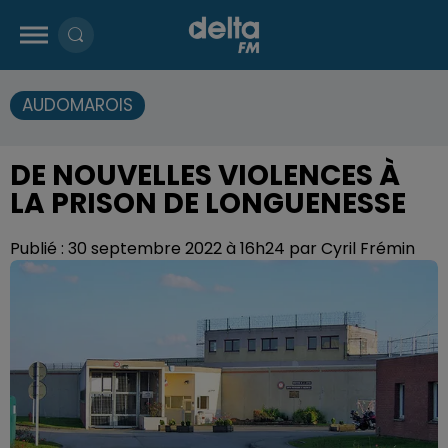
AUDOMAROIS
DE NOUVELLES VIOLENCES À
LA PRISON DE LONGUENESSE
Publié : 30 septembre 2022 à 16h24 par Cyril Frémin