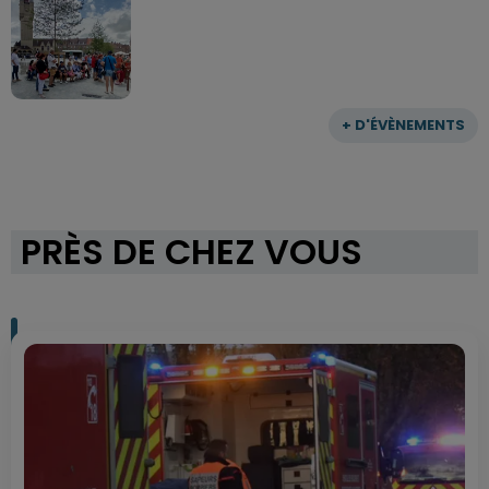
+ D'ÉVÈNEMENTS
PRÈS DE CHEZ VOUS