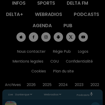
INFOS
SPORTS
DELTA FM
DELTA+
WEBRADIOS
PODCASTS
AGENDA
PUB
Nous contacter
Régie Pub
Logos
Mentions legales
CGU
Confidentialité
Cookies
Plan du site
Archives
2026
2025
2024
2023
2022
Live :
Dunkerque
Webradios
Podcasts