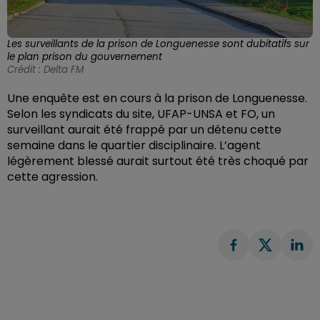
Les surveillants de la prison de Longuenesse sont dubitatifs sur
le plan prison du gouvernement
Crédit :
Delta FM
Une enquête est en cours à la prison de Longuenesse.
Selon les syndicats du site, UFAP-UNSA et FO, un
surveillant aurait été frappé par un détenu cette
semaine dans le quartier disciplinaire. L’agent
légèrement blessé aurait surtout été très choqué par
cette agression.