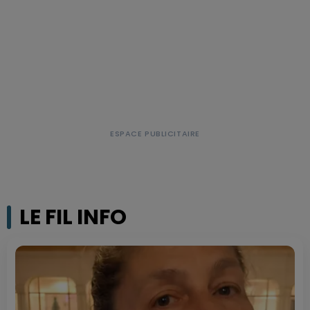
LE FIL INFO