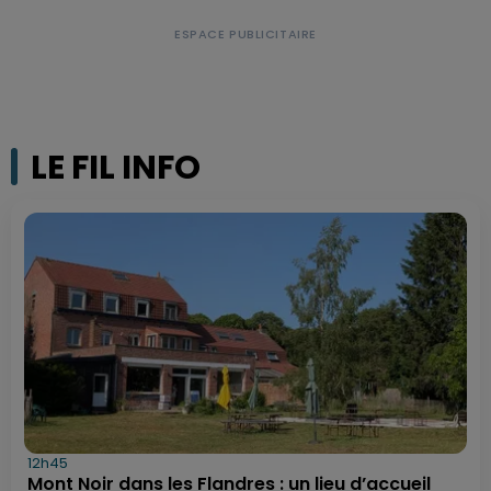
LE FIL INFO
12h45
Mont Noir dans les Flandres : un lieu d’accueil