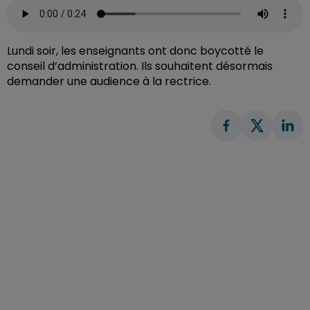
Lundi soir, les enseignants ont donc boycotté le
conseil d’administration. Ils souhaitent désormais
demander une audience à la rectrice.