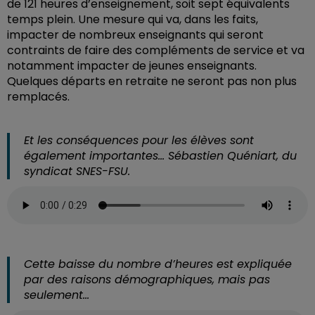
de 121 heures d’enseignement, soit sept équivalents
temps plein. Une mesure qui va, dans les faits,
impacter de nombreux enseignants qui seront
contraints de faire des compléments de service et va
notamment impacter de jeunes enseignants.
Quelques départs en retraite ne seront pas non plus
remplacés.
Et les conséquences pour les élèves sont
également importantes… Sébastien Quéniart, du
syndicat SNES-FSU.
Cette baisse du nombre d’heures est expliquée
par des raisons démographiques, mais pas
seulement…