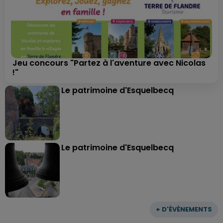
Jeu concours "Partez à l'aventure avec Nicolas
!"
Le patrimoine d'Esquelbecq
Le patrimoine d'Esquelbecq
+ D'ÉVÈNEMENTS