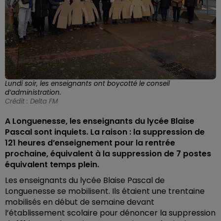
Lundi soir, les enseignants ont boycotté le conseil
d’administration.
Crédit :
Delta FM
A Longuenesse, les enseignants du lycée Blaise
Pascal sont inquiets. La raison : la suppression de
121 heures d’enseignement pour la rentrée
prochaine, équivalent à la suppression de 7 postes
équivalent temps plein.
Les enseignants du lycée Blaise Pascal de
Longuenesse se mobilisent. Ils étaient une trentaine
mobilisés en début de semaine devant
l’établissement scolaire pour dénoncer la suppression