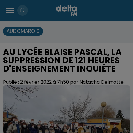
AUDOMAROIS
AU LYCÉE BLAISE PASCAL, LA
SUPPRESSION DE 121 HEURES
D'ENSEIGNEMENT INQUIÈTE
Publié : 2 février 2022 à 7h50 par Natacha Delmotte