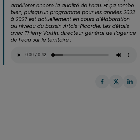
améliorer encore la qualité de l’eau. Et ça tombe
bien, puisqu’un programme pour les années 2022
à 2027 est actuellement en cours d’élaboration
au niveau du bassin Artois-Picardie. Les détails
avec Thierry Vattin, directeur général de l’agence
de l’eau sur le territoire :