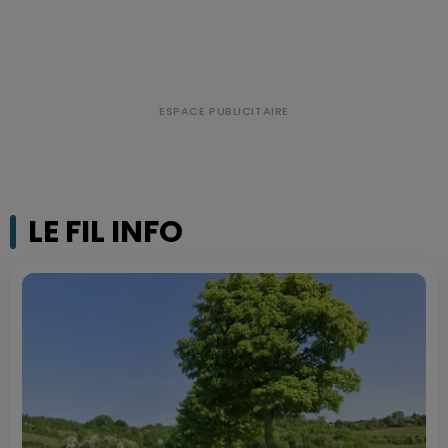
LE FIL INFO