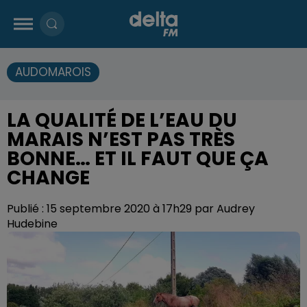
AUDOMAROIS
LA QUALITÉ DE L’EAU DU
MARAIS N’EST PAS TRÈS
BONNE… ET IL FAUT QUE ÇA
CHANGE
Publié : 15 septembre 2020 à 17h29 par Audrey
Hudebine