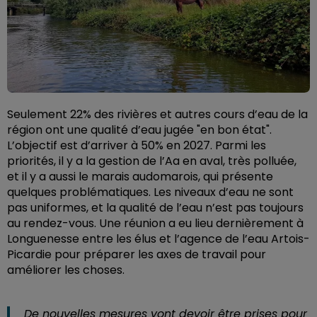
Seulement 22% des rivières et autres cours d’eau de la
région ont une qualité d’eau jugée "en bon état".
L’objectif est d’arriver à 50% en 2027. Parmi les
priorités, il y a la gestion de l’Aa en aval, très polluée,
et il y a aussi le marais audomarois, qui présente
quelques problématiques. Les niveaux d’eau ne sont
pas uniformes, et la qualité de l’eau n’est pas toujours
au rendez-vous. Une réunion a eu lieu dernièrement à
Longuenesse entre les élus et l’agence de l’eau Artois-
Picardie pour préparer les axes de travail pour
améliorer les choses.
De nouvelles mesures vont devoir être prises pour