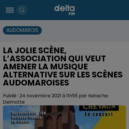
AUDOMAROIS
LA JOLIE SCÈNE,
L’ASSOCIATION QUI VEUT
AMENER LA MUSIQUE
ALTERNATIVE SUR LES SCÈNES
AUDOMAROISES
Publié : 24 novembre 2021 à 11h55 par Natacha
Delmotte