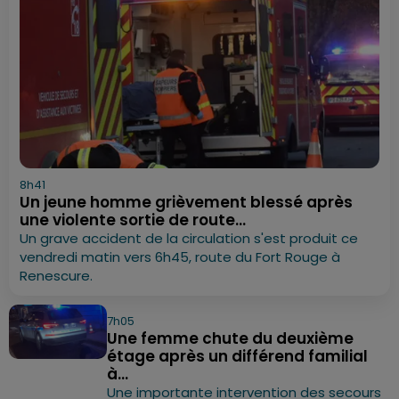
8h41
Un jeune homme grièvement blessé après
une violente sortie de route...
Un grave accident de la circulation s'est produit ce
vendredi matin vers 6h45, route du Fort Rouge à
Renescure.
7h05
Une femme chute du deuxième
étage après un différend familial
à...
Une importante intervention des secours