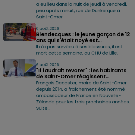
a eu lieu dans la nuit de jeudi à vendredi,
peu après minuit, rue de Dunkerque à
Saint-Omer.
6 août 2026
Blendecques : le jeune garçon de 12
ans qui s'était noyé est...
Il n'a pas survécu à ses blessures, il est
mort cette semaine, au CHU de Lille.
6 août 2026
"Il faudrait revoter" : les habitants
de Saint-Omer réagissent...
François Decoster, maire de Saint-Omer
depuis 2014, a fraîchement été nommé
ambassadeur de France en Nouvelle-
Zélande pour les trois prochaines années.
Suite...