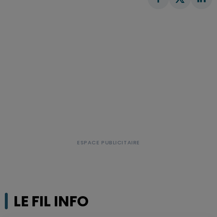
LE FIL INFO