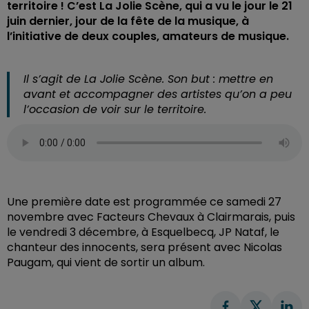
territoire ! C’est La Jolie Scène, qui a vu le jour le 21
juin dernier, jour de la fête de la musique, à
l’initiative de deux couples, amateurs de musique.
Il s’agit de La Jolie Scène. Son but : mettre en
avant et accompagner des artistes qu’on a peu
l’occasion de voir sur le territoire.
Une première date est programmée ce samedi 27
novembre avec Facteurs Chevaux à Clairmarais, puis
le vendredi 3 décembre, à Esquelbecq, JP Nataf, le
chanteur des innocents, sera présent avec Nicolas
Paugam, qui vient de sortir un album.