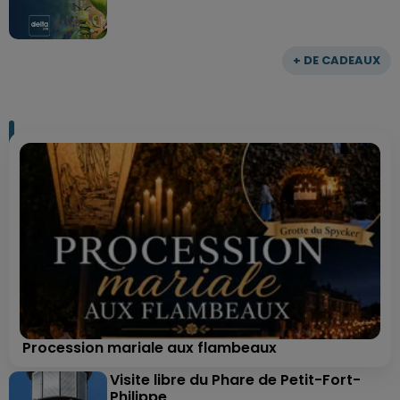
+ DE CADEAUX
Procession mariale aux flambeaux
Visite libre du Phare de Petit-Fort-
Philippe