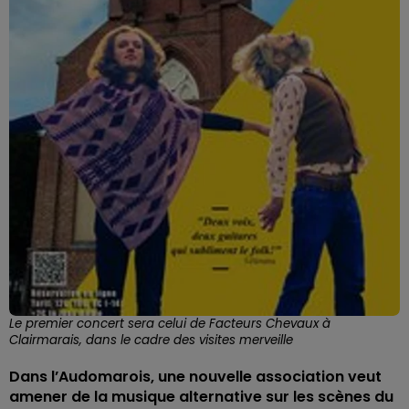
Le premier concert sera celui de Facteurs Chevaux à
Clairmarais, dans le cadre des visites merveille
Dans l’Audomarois, une nouvelle association veut
amener de la musique alternative sur les scènes du