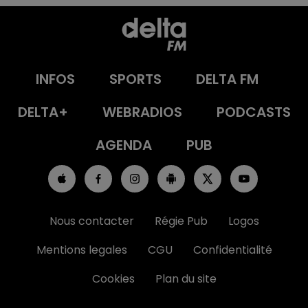
INFOS
SPORTS
DELTA FM
DELTA+
WEBRADIOS
PODCASTS
AGENDA
PUB
Nous contacter
Régie Pub
Logos
Mentions legales
CGU
Confidentialité
Cookies
Plan du site