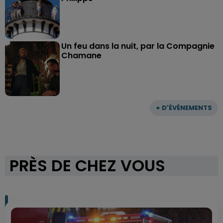
Un feu dans la nuit, par la Compagnie
Chamane
+ D'ÉVÈNEMENTS
PRÈS DE CHEZ VOUS