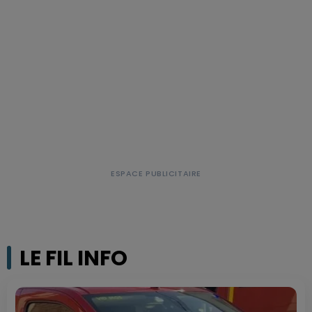
LE FIL INFO