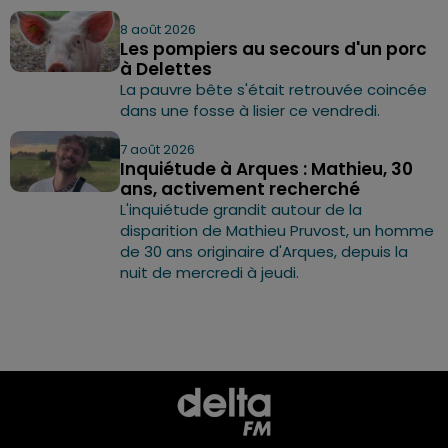
8 août 2026
Les pompiers au secours d'un porc
à Delettes
La pauvre bête s'était retrouvée coincée
dans une fosse à lisier ce vendredi.
7 août 2026
Inquiétude à Arques : Mathieu, 30
ans, activement recherché
L'inquiétude grandit autour de la
disparition de Mathieu Pruvost, un homme
de 30 ans originaire d'Arques, depuis la
nuit de mercredi à jeudi.