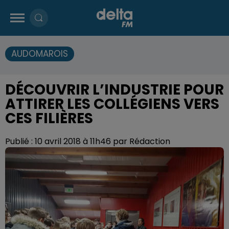
AUDOMAROIS
DÉCOUVRIR L’INDUSTRIE POUR
ATTIRER LES COLLÉGIENS VERS
CES FILIÈRES
Publié : 10 avril 2018 à 11h46 par Rédaction