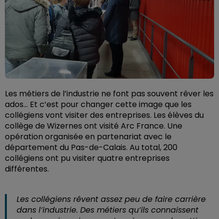
Les métiers de l’industrie ne font pas souvent rêver les
ados… Et c’est pour changer cette image que les
collégiens vont visiter des entreprises. Les élèves du
collège de Wizernes ont visité Arc France. Une
opération organisée en partenariat avec le
département du Pas-de-Calais. Au total, 200
collégiens ont pu visiter quatre entreprises
différentes.
Les collégiens rêvent assez peu de faire carrière
dans l’industrie. Des métiers qu’ils connaissent