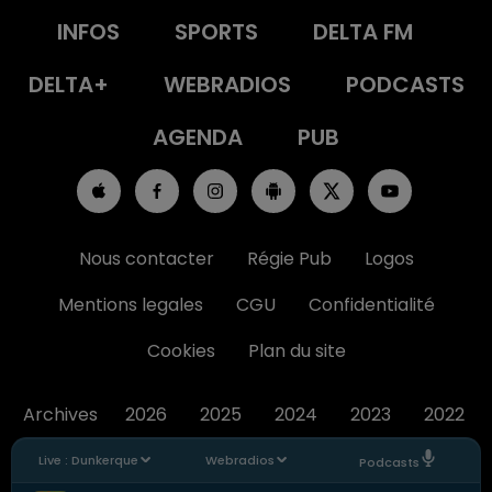
INFOS
SPORTS
DELTA FM
DELTA+
WEBRADIOS
PODCASTS
AGENDA
PUB
Nous contacter
Régie Pub
Logos
Mentions legales
CGU
Confidentialité
Cookies
Plan du site
Archives
2026
2025
2024
2023
2022
Live :
Dunkerque
Webradios
Podcasts