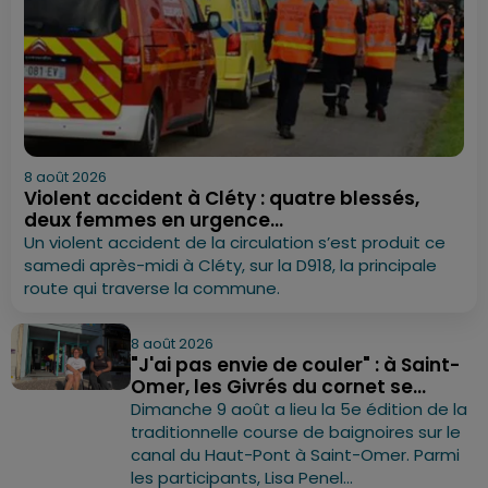
8 août 2026
Violent accident à Cléty : quatre blessés,
deux femmes en urgence...
Un violent accident de la circulation s’est produit ce
samedi après-midi à Cléty, sur la D918, la principale
route qui traverse la commune.
8 août 2026
"J'ai pas envie de couler" : à Saint-
Omer, les Givrés du cornet se...
Dimanche 9 août a lieu la 5e édition de la
traditionnelle course de baignoires sur le
canal du Haut-Pont à Saint-Omer. Parmi
les participants, Lisa Penel...