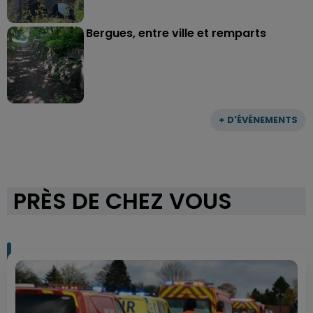
Bergues, entre ville et remparts
+ D'ÉVÈNEMENTS
PRÈS DE CHEZ VOUS