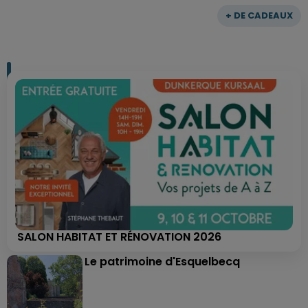
+ DE CADEAUX
SALON HABITAT ET RÉNOVATION 2026
Le patrimoine d'Esquelbecq