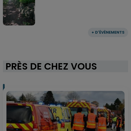
+ D'ÉVÈNEMENTS
PRÈS DE CHEZ VOUS