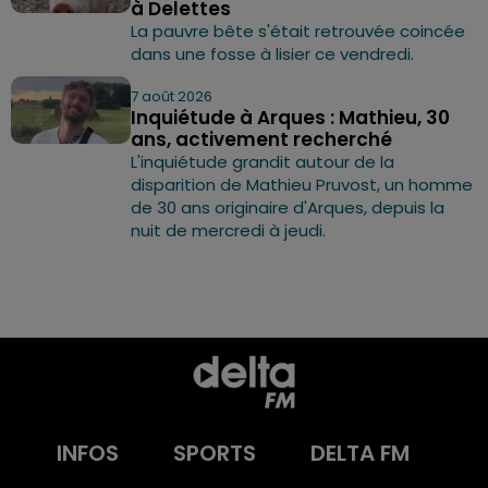
à Delettes
La pauvre bête s'était retrouvée coincée
dans une fosse à lisier ce vendredi.
7 août 2026
Inquiétude à Arques : Mathieu, 30
ans, activement recherché
L'inquiétude grandit autour de la
disparition de Mathieu Pruvost, un homme
de 30 ans originaire d'Arques, depuis la
nuit de mercredi à jeudi.
INFOS
SPORTS
DELTA FM