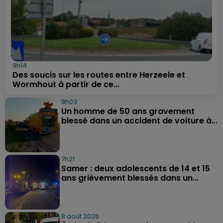
9h14
Des soucis sur les routes entre Herzeele et
Wormhout à partir de ce...
9h03
Un homme de 50 ans gravement
blessé dans un accident de voiture à...
7h21
Samer : deux adolescents de 14 et 15
ans grièvement blessés dans un...
8 août 2026