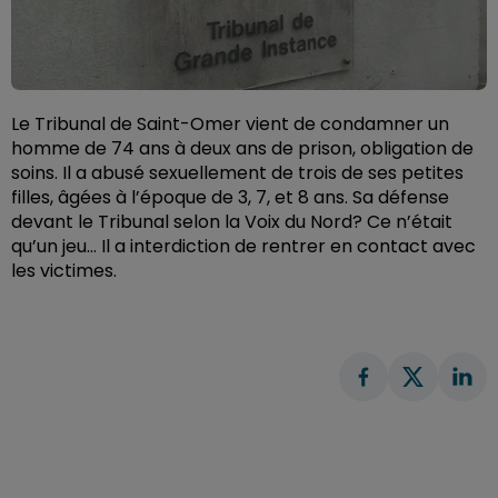
Le Tribunal de Saint-Omer vient de condamner un
homme de 74 ans à deux ans de prison, obligation de
soins. Il a abusé sexuellement de trois de ses petites
filles, âgées à l’époque de 3, 7, et 8 ans.
Sa défense
devant le Tribunal selon la Voix du Nord? Ce n’était
qu’un jeu… Il a interdiction de rentrer en contact avec
les victimes.