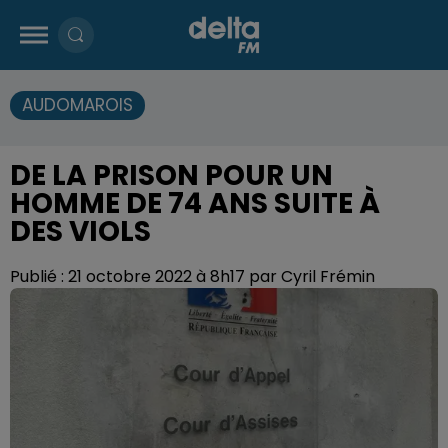
AUDOMAROIS
DE LA PRISON POUR UN
HOMME DE 74 ANS SUITE À
DES VIOLS
Publié : 21 octobre 2022 à 8h17 par Cyril Frémin