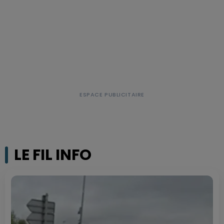
LE FIL INFO