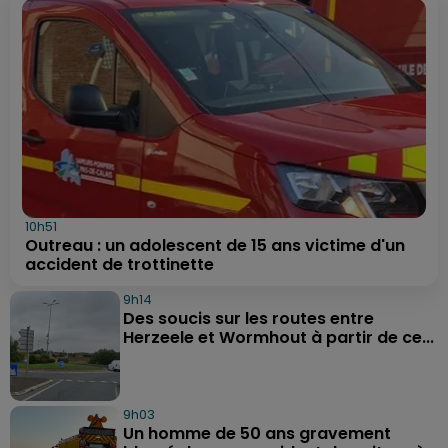
10h51
Outreau : un adolescent de 15 ans victime d'un
accident de trottinette
9h14
Des soucis sur les routes entre
Herzeele et Wormhout à partir de ce...
9h03
Un homme de 50 ans gravement