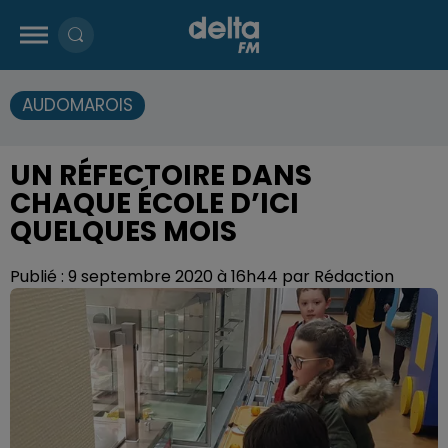
AUDOMAROIS
UN RÉFECTOIRE DANS
CHAQUE ÉCOLE D’ICI
QUELQUES MOIS
Publié : 9 septembre 2020 à 16h44 par Rédaction