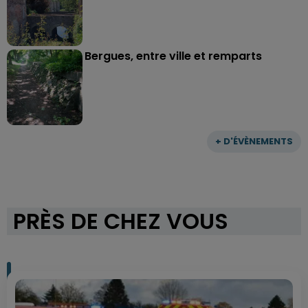
Bergues, entre ville et remparts
+ D'ÉVÈNEMENTS
PRÈS DE CHEZ VOUS