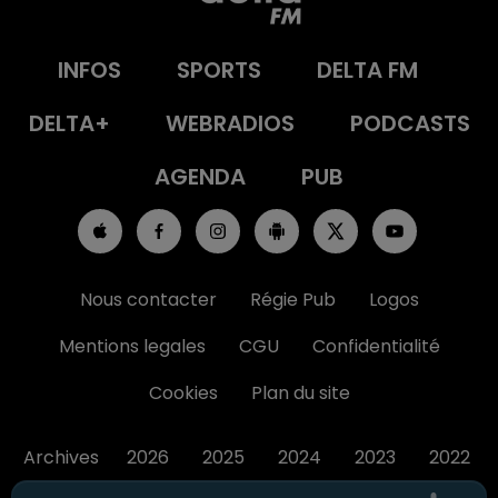
INFOS
SPORTS
DELTA FM
DELTA+
WEBRADIOS
PODCASTS
AGENDA
PUB
Nous contacter
Régie Pub
Logos
Mentions legales
CGU
Confidentialité
Cookies
Plan du site
Archives
2026
2025
2024
2023
2022