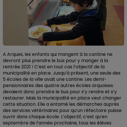
A Arques, les enfants qui mangent à la cantine ne
devront plus prendre le bus pour y manger à la
rentrée 2021 ! C’est en tout cas l’objectif de la
municipalité en place. Jusqu’à présent, une seule des
5 écoles de la ville avait une cantine. Les demi-
pensionnaires des quatre autres écoles arquoises
devaient donc prendre le bus pour s’y rendre et s’y
restaurer. Mais la municipalité en place veut changer
cette situation. Elle a entamé les démarches auprès
des services vétérinaires pour qu’un réfectoire puisse
ouvrir dans chaque école. L’objectif, c’est qu’en
septembre de l’année prochaine, tous les élèves