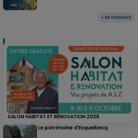
+ DE CADEAUX
SALON HABITAT ET RÉNOVATION 2026
Le patrimoine d'Esquelbecq