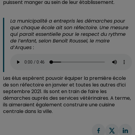
puissent manger au sein de leur établissement.
La municipalité a entrepris les démarches pour
que chaque école ait son réfectoire. Une mesure
qui parait essentielle pour le respect du rythme
de l’enfant, selon Benoît Roussel, le maire
d’Arques :
Les élus espèrent pouvoir équiper la première école
de son réfectoire en janvier et toutes les autres d’ici
septembre 2021. Ils sont en train de faire les
démarches auprès des services vétérinaires. A terme,
ils aimeraient également construire une cuisine
centrale dans la ville.