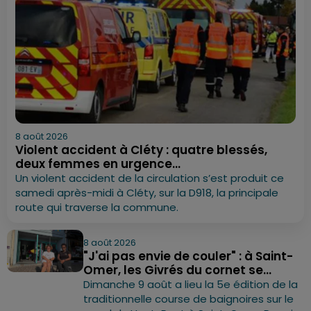
8 août 2026
Violent accident à Cléty : quatre blessés,
deux femmes en urgence...
Un violent accident de la circulation s’est produit ce
samedi après-midi à Cléty, sur la D918, la principale
route qui traverse la commune.
8 août 2026
"J'ai pas envie de couler" : à Saint-
Omer, les Givrés du cornet se...
Dimanche 9 août a lieu la 5e édition de la
traditionnelle course de baignoires sur le