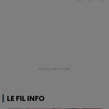
LE FIL INFO