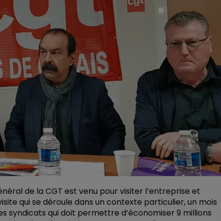
énéral de la CGT est venu pour visiter l’entreprise et
isite qui se déroule dans un contexte particulier, un mois
les syndicats qui doit permettre d’économiser 9 millions