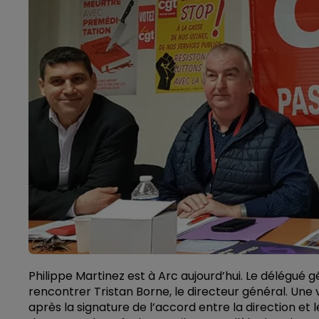
Philippe Martinez est à Arc aujourd’hui. Le délégué g
rencontrer Tristan Borne, le directeur général. Une v
après la signature de l’accord entre la direction et 