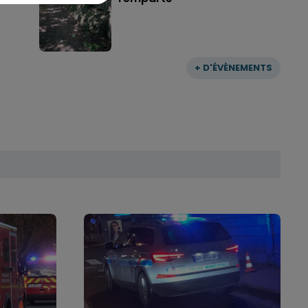
+ D'ÉVÈNEMENTS