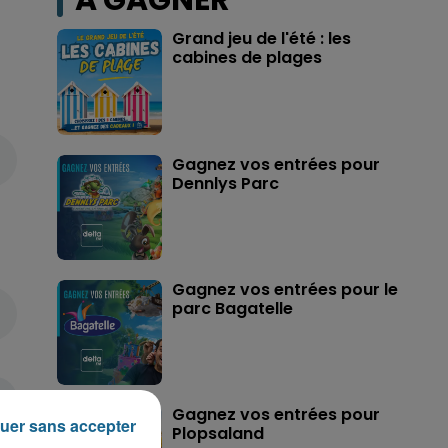
A GAGNER
Grand jeu de l'été : les
cabines de plages
Gagnez vos entrées pour
Dennlys Parc
Gagnez vos entrées pour le
parc Bagatelle
Gagnez vos entrées pour
uer sans accepter
Plopsaland