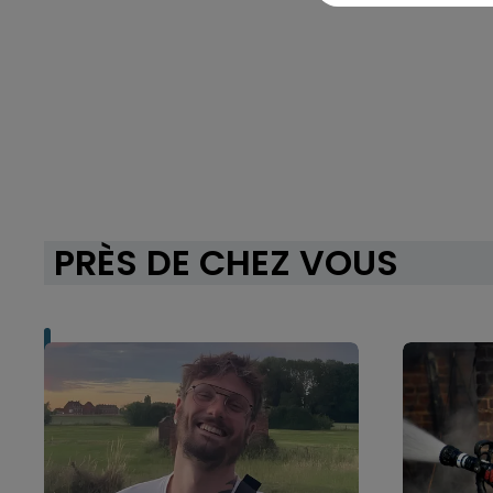
PRÈS DE CHEZ VOUS