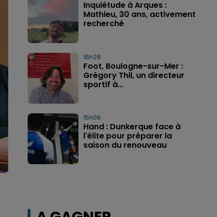
Inquiétude à Arques :
Mathieu, 30 ans, activement
recherché
16h28
Foot, Boulogne-sur-Mer :
Grégory Thil, un directeur
sportif à...
15h06
Hand : Dunkerque face à
l'élite pour préparer la
saison du renouveau