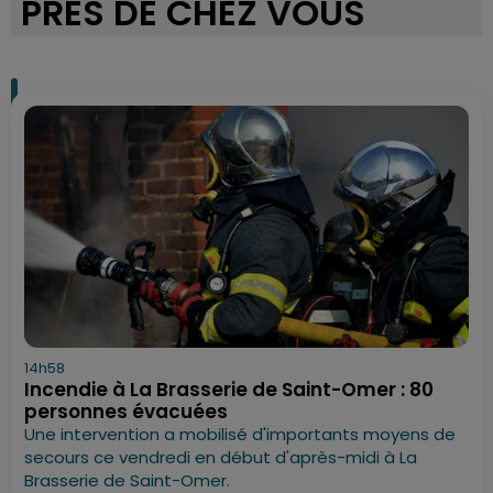
PRÈS DE CHEZ VOUS
14h58
Incendie à La Brasserie de Saint-Omer : 80
personnes évacuées
Une intervention a mobilisé d'importants moyens de
secours ce vendredi en début d'après-midi à La
Brasserie de Saint-Omer.