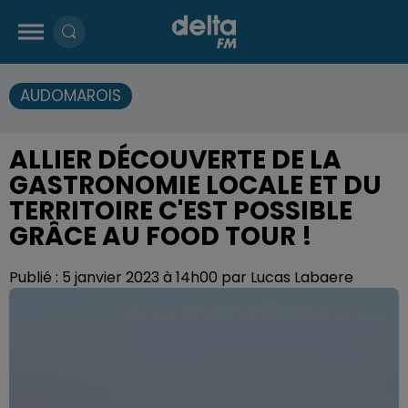
AUDOMAROIS
ALLIER DÉCOUVERTE DE LA
GASTRONOMIE LOCALE ET DU
TERRITOIRE C'EST POSSIBLE
GRÂCE AU FOOD TOUR !
Publié : 5 janvier 2023 à 14h00 par Lucas Labaere