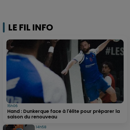
LE FIL INFO
15h06
Hand : Dunkerque face à l'élite pour préparer la
saison du renouveau
14h58