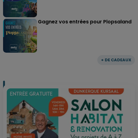
Gagnez vos entrées pour Plopsaland
+ DE CADEAUX