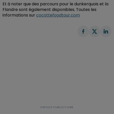
Et à noter que des parcours pour le dunkerquois et la
Flandre sont également disponibles. Toutes les
informations sur
cocottefoodtour.com