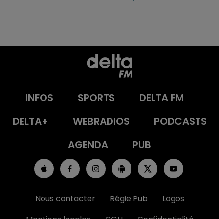
INFOS
SPORTS
DELTA FM
DELTA+
WEBRADIOS
PODCASTS
AGENDA
PUB
Nous contacter
Régie Pub
Logos