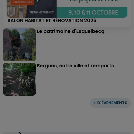
SALON HABITAT ET RÉNOVATION 2026
Le patrimoine d'Esquelbecq
Bergues, entre ville et remparts
+ D'ÉVÈNEMENTS