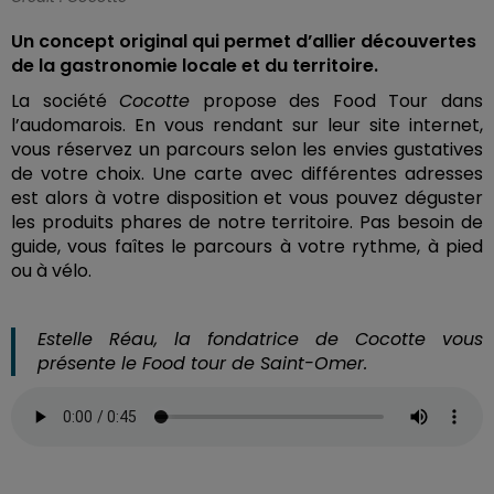
Un concept original qui permet d’allier découvertes
de la gastronomie locale et du territoire.
La société
Cocotte
propose des Food Tour dans
l’audomarois. En vous rendant sur leur site internet,
vous réservez un parcours selon les envies gustatives
de votre choix. Une carte avec différentes adresses
est alors à votre disposition et vous pouvez déguster
les produits phares de notre territoire. Pas besoin de
guide, vous faîtes le parcours à votre rythme, à pied
ou à vélo.
Estelle Réau, la fondatrice de Cocotte vous
présente le Food tour de Saint-Omer.