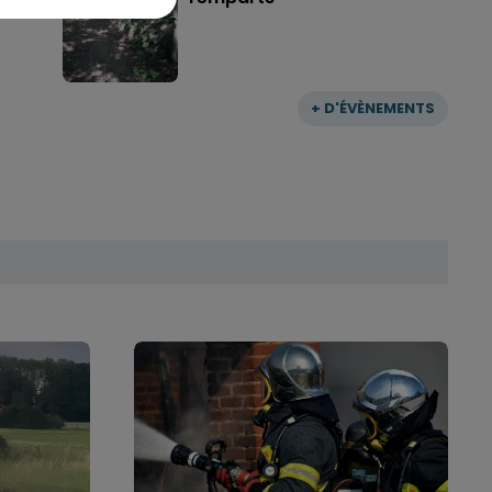
+ D'ÉVÈNEMENTS