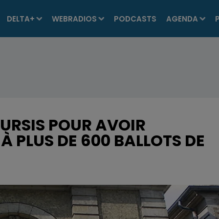
DELTA+
WEBRADIOS
PODCASTS
AGENDA
SURSIS POUR AVOIR
 À PLUS DE 600 BALLOTS DE