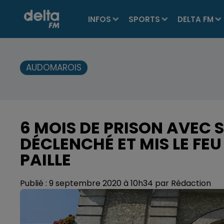
INFOS
SPORTS
DELTA FM
AUDOMAROIS
6 MOIS DE PRISON AVEC 
DÉCLENCHÉ ET MIS LE FEU
PAILLE
Publié : 9 septembre 2020 à 10h34 par Rédaction