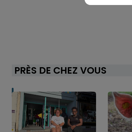
PRÈS DE CHEZ VOUS