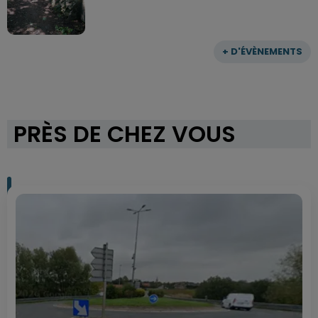
+ D'ÉVÈNEMENTS
PRÈS DE CHEZ VOUS