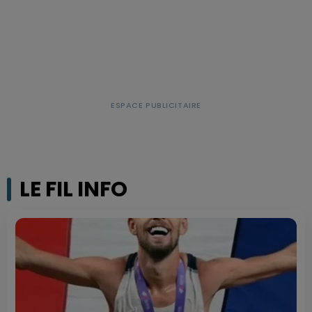
LE FIL INFO