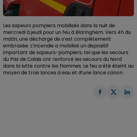
Les sapeurs pompiers mobilisés dans la nuit de
mercredi à jeudi pour un feu à Blaringhem. Vers 4h du
matin, une décharge de s’est complètement
embrasée. L’incendie a mobilisé un dispositif
important de sapeurs-pompiers, tel que les secours
du Pas de Calais ont renforcé les secours du Nord
dans la lutte contre les flammes. Le feu a été éteint au
moyen de trois lances à eau et d’une lance canon.