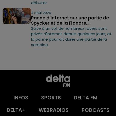
débuter.
4 août 2026
Panne d'Internet sur une partie de
Spycker et de la Flandre,...
Suite à un vol, de nombreux foyers sont
privés d'Internet depuis quelques jours, et
la panne pourrait durer une partie de la
semaine.
INFOS
SPORTS
DELTA FM
DELTA+
WEBRADIOS
PODCASTS