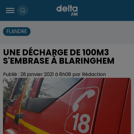
FLANDRE
UNE DÉCHARGE DE 100M3
S'EMBRASE À BLARINGHEM
Publié : 28 janvier 2021 à 8h08 par Rédaction