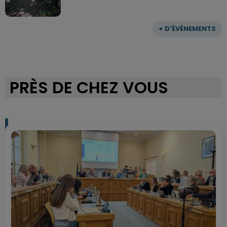
+ D'ÉVÈNEMENTS
PRÈS DE CHEZ VOUS