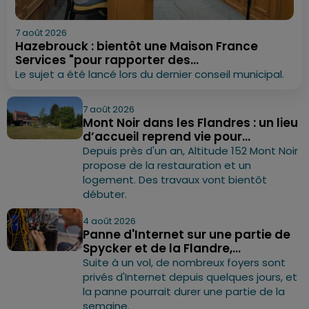
7 août 2026
Hazebrouck : bientôt une Maison France
Services "pour rapporter des...
Le sujet a été lancé lors du dernier conseil municipal.
7 août 2026
Mont Noir dans les Flandres : un lieu
d’accueil reprend vie pour...
Depuis près d'un an, Altitude 152 Mont Noir
propose de la restauration et un
logement. Des travaux vont bientôt
débuter.
4 août 2026
Panne d'Internet sur une partie de
Spycker et de la Flandre,...
Suite à un vol, de nombreux foyers sont
privés d'Internet depuis quelques jours, et
la panne pourrait durer une partie de la
semaine.