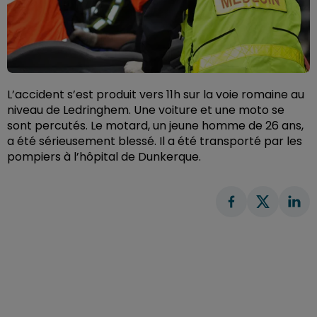
L’accident s’est produit vers 11h sur la voie romaine au
niveau de Ledringhem. Une voiture et une moto se
sont percutés. Le motard, un jeune homme de 26 ans,
a été sérieusement blessé. Il a été transporté par les
pompiers à l’hôpital de Dunkerque.