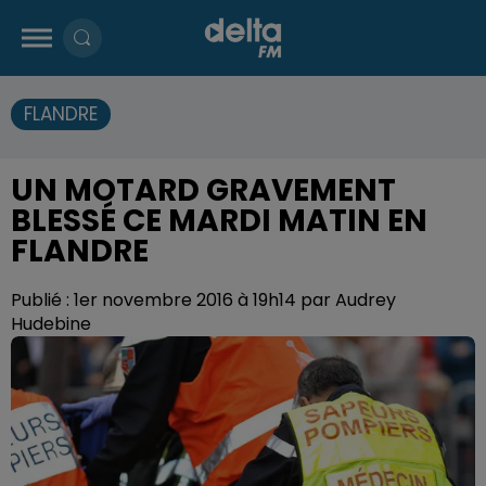
FLANDRE
UN MOTARD GRAVEMENT
BLESSÉ CE MARDI MATIN EN
FLANDRE
Publié : 1er novembre 2016 à 19h14 par Audrey
Hudebine