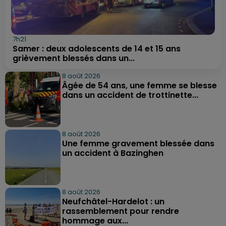
7h21
Samer : deux adolescents de 14 et 15 ans
grièvement blessés dans un...
8 août 2026
Âgée de 54 ans, une femme se blesse
dans un accident de trottinette...
8 août 2026
Une femme gravement blessée dans
un accident à Bazinghen
8 août 2026
Neufchâtel-Hardelot : un
rassemblement pour rendre
hommage aux...