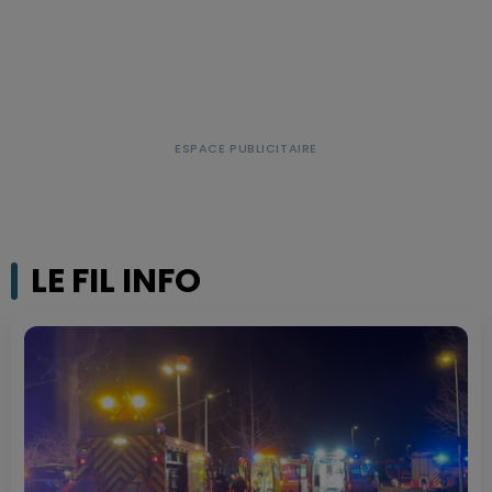
LE FIL INFO