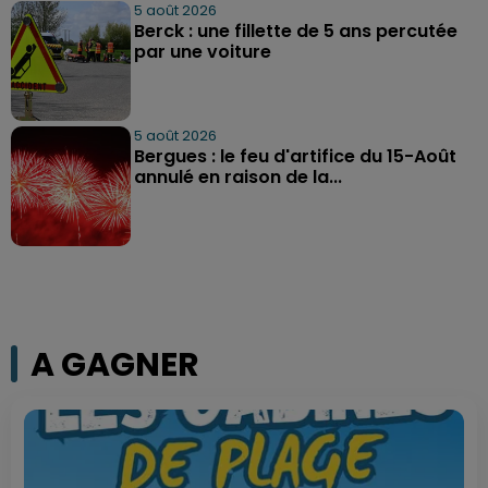
5 août 2026
Berck : une fillette de 5 ans percutée
par une voiture
5 août 2026
Bergues : le feu d'artifice du 15-Août
annulé en raison de la...
A GAGNER