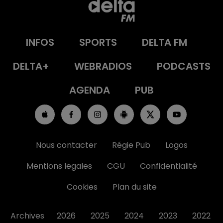
INFOS
SPORTS
DELTA FM
DELTA+
WEBRADIOS
PODCASTS
AGENDA
PUB
Nous contacter
Régie Pub
Logos
Mentions legales
CGU
Confidentialité
Cookies
Plan du site
Archives
2026
2025
2024
2023
2022