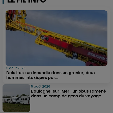
5 août 2026
Delettes : un incendie dans un grenier, deux
hommes intoxiqués par...
5 août 2026
Boulogne-sur-Mer : un obus ramené
dans un camp de gens du voyage