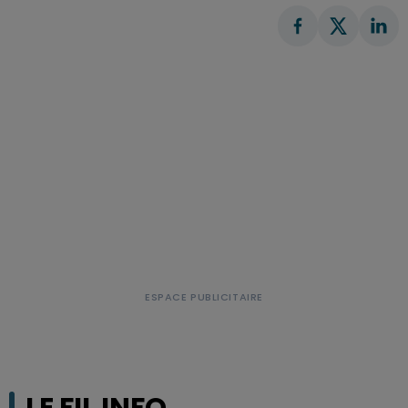
LE FIL INFO