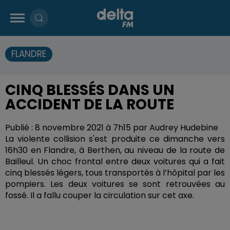
FLANDRE
CINQ BLESSÉS DANS UN
ACCIDENT DE LA ROUTE
Publié : 8 novembre 2021 à 7h15 par Audrey Hudebine
La violente collision s'est produite ce dimanche vers
16h30 en Flandre, à Berthen, au niveau de la route de
Bailleul. Un choc frontal entre deux voitures qui a fait
cinq blessés légers, tous transportés à l’hôpital par les
pompiers. Les deux voitures se sont retrouvées au
fossé. Il a fallu couper la circulation sur cet axe.