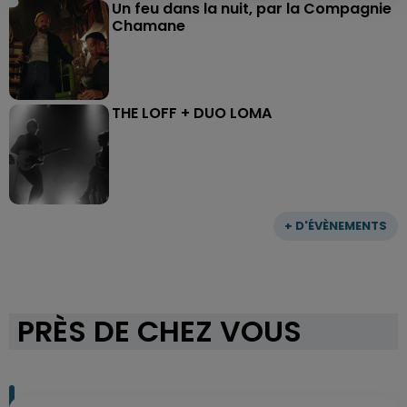
Un feu dans la nuit, par la Compagnie
Chamane
THE LOFF + DUO LOMA
+ D'ÉVÈNEMENTS
PRÈS DE CHEZ VOUS