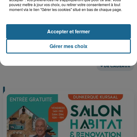
pouvez mettre à jour vos choix, ou retirer votre consentement à tout
moment via le lien "Gérer les cookies" situé en bas de chaque page.
Gagnez vos entrées pour Plopsaland
Accepter et fermer
Gérer mes choix
+ DE CADEAUX