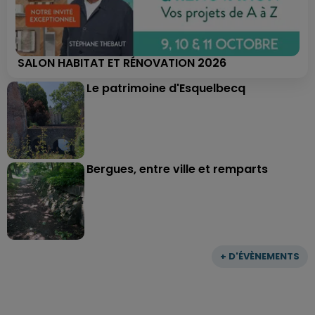
SALON HABITAT ET RÉNOVATION 2026
Le patrimoine d'Esquelbecq
Bergues, entre ville et remparts
+ D'ÉVÈNEMENTS