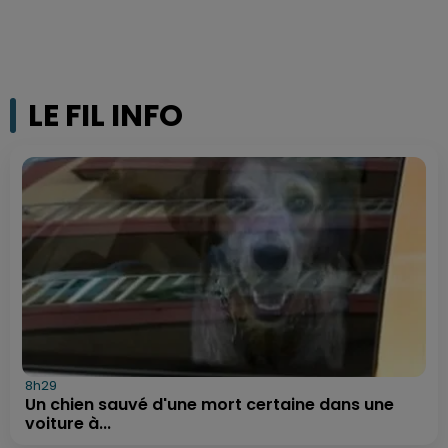
LE FIL INFO
8h29
Un chien sauvé d'une mort certaine dans une
voiture à...