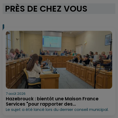
PRÈS DE CHEZ VOUS
7 août 2026
Hazebrouck : bientôt une Maison France
Services "pour rapporter des...
Le sujet a été lancé lors du dernier conseil municipal.