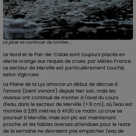
La pluie va continuer de tomber...
Le Nord et le Pas-de-Calais sont toujours placés en
alerte orange aux risques de crues, par Météo France.
Le secteur de Merville est particulièrement touché,
selon Vigicrues.
La Plaine de la Lys amorce un début de décrue à
l'amont (Saint Venant) depuis hier soir, mais les
niveaux ont continué de monter à l'aval du cours
d'eau, dans le secteur de Merville (+ 8 cm), où l'eau est
montée à 2,85 mètres à 4h30 ce matin. La crue se
poursuit à Merville, mais son pic est maintenant
proche, et les faibles averses attendues pour le reste
de la semaine ne devraient pas empêcher l'eau de