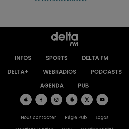
INFOS
SPORTS
DELTA FM
DELTA+
WEBRADIOS
PODCASTS
AGENDA
PUB
Nous contacter
Régie Pub
Logos