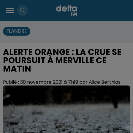
FLANDRE
ALERTE ORANGE : LA CRUE SE
POURSUIT À MERVILLE CE
MATIN
Publié : 30 novembre 2021 à 7h19 par Alice Berthias