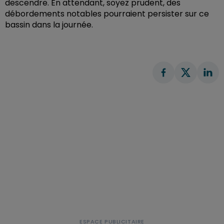
descendre. En attendant, soyez prudent, des
débordements notables pourraient persister sur ce
bassin dans la journée.