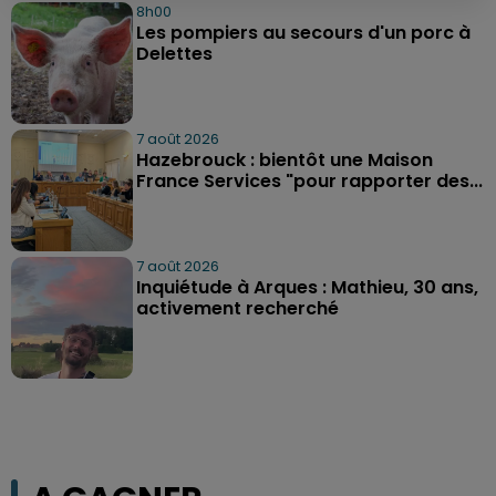
8h00
Les pompiers au secours d'un porc à
Delettes
7 août 2026
Hazebrouck : bientôt une Maison
France Services "pour rapporter des...
7 août 2026
Inquiétude à Arques : Mathieu, 30 ans,
activement recherché