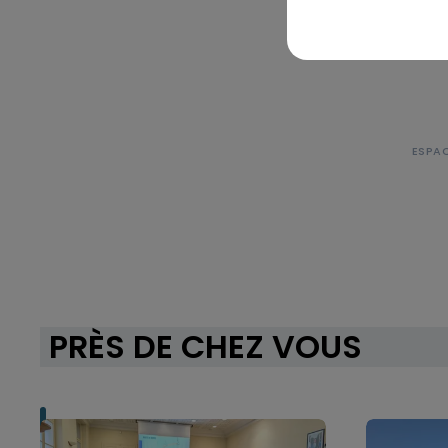
PRÈS DE CHEZ VOUS