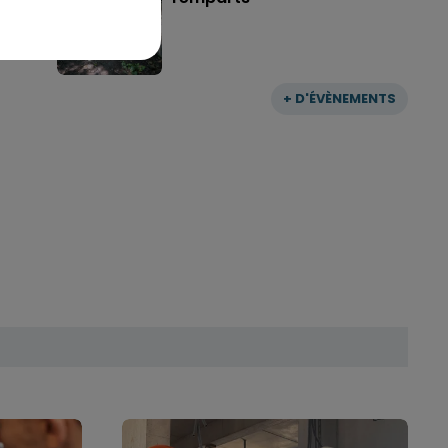
+ D'ÉVÈNEMENTS