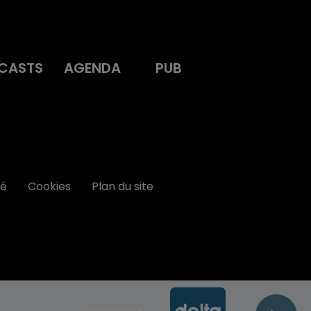
CASTS
AGENDA
PUB
té
Cookies
Plan du site