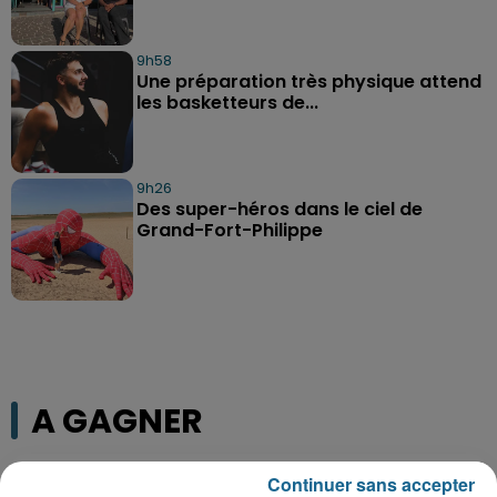
9h58
Une préparation très physique attend
les basketteurs de...
9h26
Des super-héros dans le ciel de
Grand-Fort-Philippe
A GAGNER
Continuer sans accepter