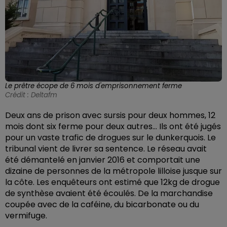
Le prêtre écope de 6 mois d'emprisonnement ferme
Crédit :
Deltafm
Deux ans de prison avec sursis pour deux hommes, 12
mois dont six ferme pour deux autres… Ils ont été jugés
pour un vaste trafic de drogues sur le dunkerquois. Le
tribunal vient de livrer sa sentence. Le réseau avait
été démantelé en janvier 2016 et comportait une
dizaine de personnes de la métropole lilloise jusque sur
la côte. Les enquêteurs ont estimé que 12kg de drogue
de synthèse avaient été écoulés. De la marchandise
coupée avec de la caféine, du bicarbonate ou du
vermifuge.