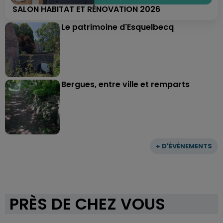
SALON HABITAT ET RÉNOVATION 2026
Le patrimoine d'Esquelbecq
Bergues, entre ville et remparts
+ D'ÉVÈNEMENTS
PRÈS DE CHEZ VOUS