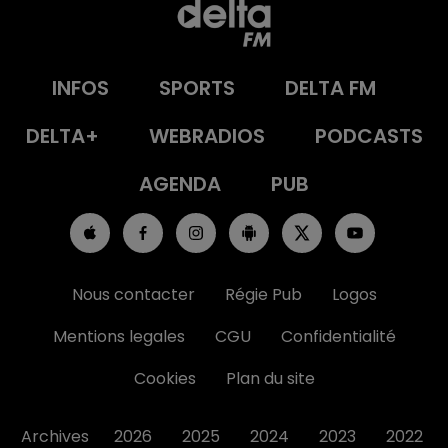
INFOS
SPORTS
DELTA FM
DELTA+
WEBRADIOS
PODCASTS
AGENDA
PUB
Nous contacter
Régie Pub
Logos
Mentions legales
CGU
Confidentialité
Cookies
Plan du site
Archives
2026
2025
2024
2023
2022