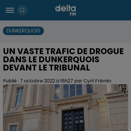
DUNKERQUOIS
UN VASTE TRAFIC DE DROGUE
DANS LE DUNKERQUOIS
DEVANT LE TRIBUNAL
Publié : 7 octobre 2022 à 16h27 par Cyril Frémin