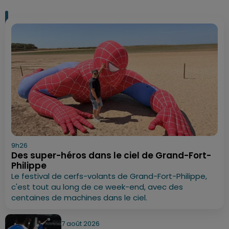
9h26
Des super-héros dans le ciel de Grand-Fort-
Philippe
Le festival de cerfs-volants de Grand-Fort-Philippe,
c'est tout au long de ce week-end, avec des
centaines de machines dans le ciel.
7 août 2026