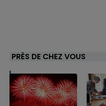
PRÈS DE CHEZ VOUS