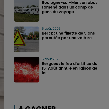
Boulogne-sur-Mer : un obus
ramené dans un camp de
gens du voyage
5 août 2026
Berck : une fillette de 5 ans
percutée par une voiture
5 août 2026
Bergues : le feu d'artifice du
15-Août annulé en raison de
la...