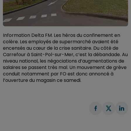
Information Delta FM. Les héros du confinement en
colère. Les employés de supermarché avaient été
encensés au cœur de la crise sanitaire. Du côté de
Carrefour à Saint-Pol-sur-Mer, c’est la débandade. Au
niveau national, les négociations d’augmentations de
salaires se passent très mal. Un mouvement de grève
conduit notamment par FO est donc annoncé à
l’ouverture du magasin ce samedi.