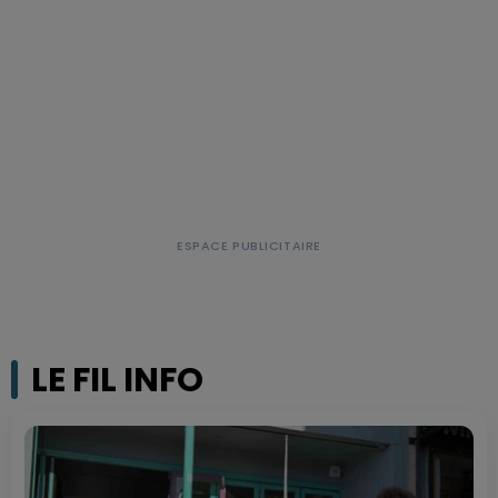
LE FIL INFO