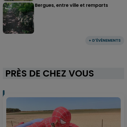
Bergues, entre ville et remparts
+ D'ÉVÈNEMENTS
PRÈS DE CHEZ VOUS