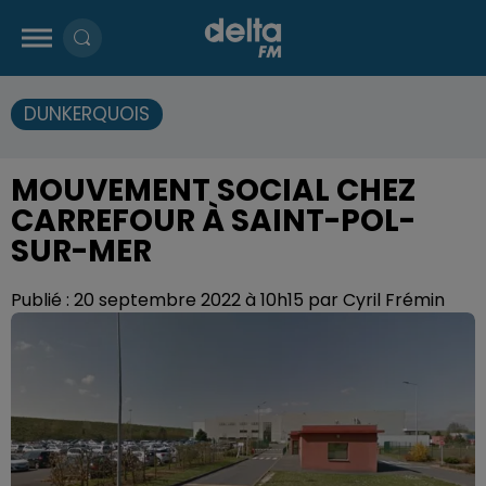
DUNKERQUOIS
MOUVEMENT SOCIAL CHEZ
CARREFOUR À SAINT-POL-
SUR-MER
Publié : 20 septembre 2022 à 10h15 par Cyril Frémin