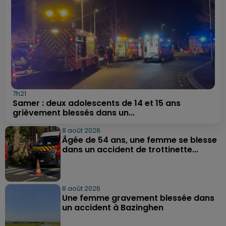
7h21
Samer : deux adolescents de 14 et 15 ans
grièvement blessés dans un...
8 août 2026
Âgée de 54 ans, une femme se blesse
dans un accident de trottinette...
8 août 2026
Une femme gravement blessée dans
un accident à Bazinghen