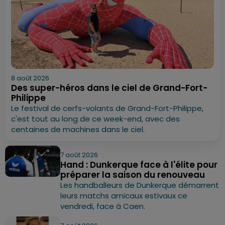
8 août 2026
Des super-héros dans le ciel de Grand-Fort-
Philippe
Le festival de cerfs-volants de Grand-Fort-Philippe,
c'est tout au long de ce week-end, avec des
centaines de machines dans le ciel.
7 août 2026
Hand : Dunkerque face à l'élite pour
préparer la saison du renouveau
Les handballeurs de Dunkerque démarrent
leurs matchs amicaux estivaux ce
vendredi, face à Caen.