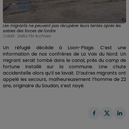
Les migrants ne peuvent pas récupérer leurs tentes après les
saisies des forces de l'ordre
Crédit :
Delta FM Archives
Un réfugié décède à Loon-Plage. C’est une
information de nos confrères de La Voix du Nord. Un
migrant serait tombé dans le canal, près du camp de
fortune installé sur la commune. Une chute
accidentelle alors qu’il se lavait. D’autres migrants ont
appelé les secours, malheureusement l’homme de 22
ans, originaire du Soudan, s’est noyé.