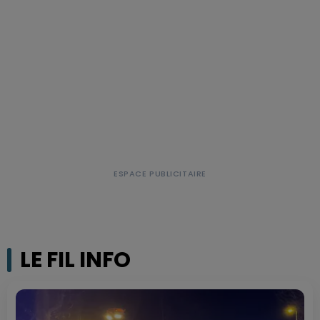
LE FIL INFO