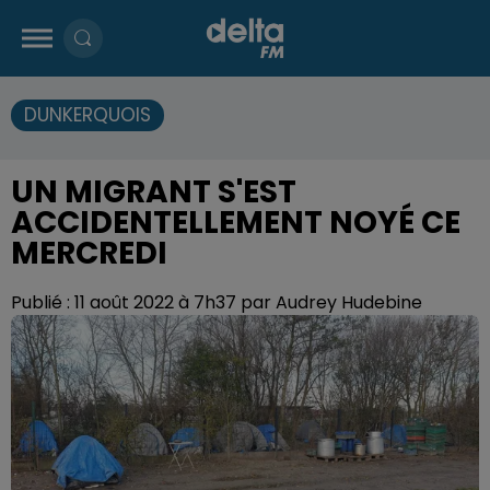
DUNKERQUOIS
UN MIGRANT S'EST
ACCIDENTELLEMENT NOYÉ CE
MERCREDI
Publié : 11 août 2022 à 7h37 par Audrey Hudebine