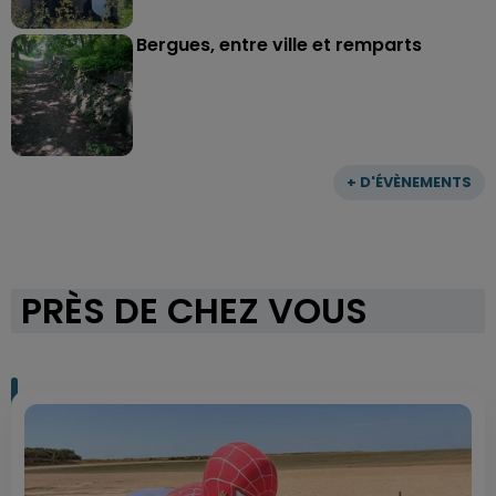
Bergues, entre ville et remparts
+ D'ÉVÈNEMENTS
PRÈS DE CHEZ VOUS