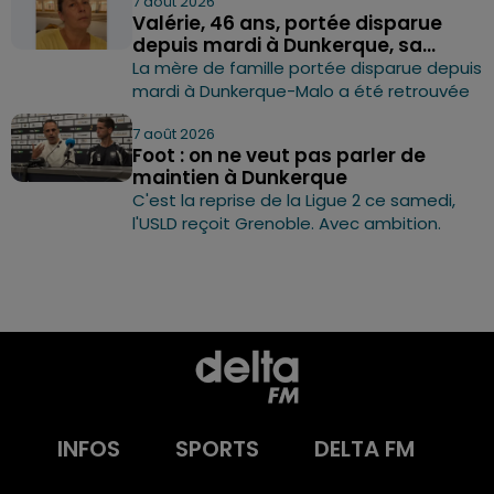
7 août 2026
Valérie, 46 ans, portée disparue
depuis mardi à Dunkerque, sa...
La mère de famille portée disparue depuis
mardi à Dunkerque-Malo a été retrouvée
7 août 2026
Foot : on ne veut pas parler de
maintien à Dunkerque
C'est la reprise de la Ligue 2 ce samedi,
l'USLD reçoit Grenoble. Avec ambition.
INFOS
SPORTS
DELTA FM