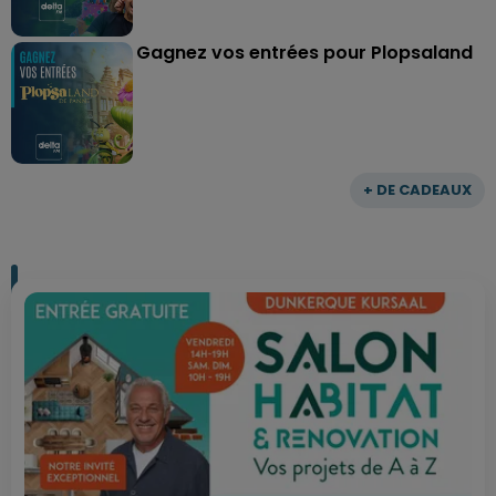
Gagnez vos entrées pour Plopsaland
+ DE CADEAUX