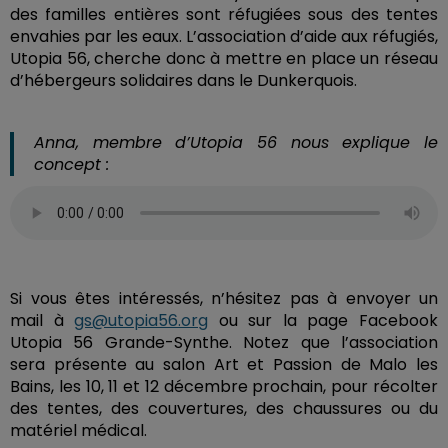
des familles entières sont réfugiées sous des tentes
envahies par les eaux. L’association d’aide aux réfugiés,
Utopia 56, cherche donc à mettre en place un réseau
d’hébergeurs solidaires dans le Dunkerquois.
Anna, membre d’Utopia 56 nous explique le
concept :
Si vous êtes intéressés, n’hésitez pas à envoyer un
mail à
gs@utopia56.org
ou sur la page Facebook
Utopia 56 Grande-Synthe. Notez que l’association
sera présente au salon Art et Passion de Malo les
Bains, les 10, 11 et 12 décembre prochain, pour récolter
des tentes, des couvertures, des chaussures ou du
matériel médical.