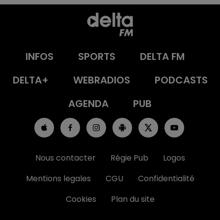
INFOS
SPORTS
DELTA FM
DELTA+
WEBRADIOS
PODCASTS
AGENDA
PUB
Nous contacter
Régie Pub
Logos
Mentions legales
CGU
Confidentialité
Cookies
Plan du site