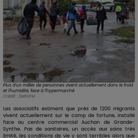
Plus d'un millier de personnes vivent actuellement dans le froid
et l'humidité, face à l'hypermarché
Crédit :
DeltaFM
Les associatifs estiment que près de 1200 migrants
vivent actuellement sur le camp de fortune, installé
face au centre commercial Auchan de Grande-
Synthe. Pas de sanitaires, un accès aux soins très
limité, les conditions de vie y sont terribles alors que