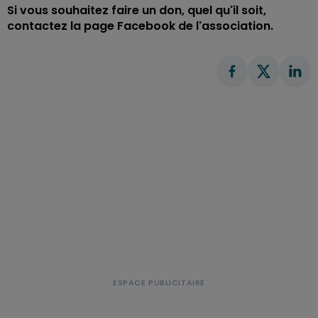
Si vous souhaitez faire un don, quel qu'il soit,
contactez la page Facebook de l'association.