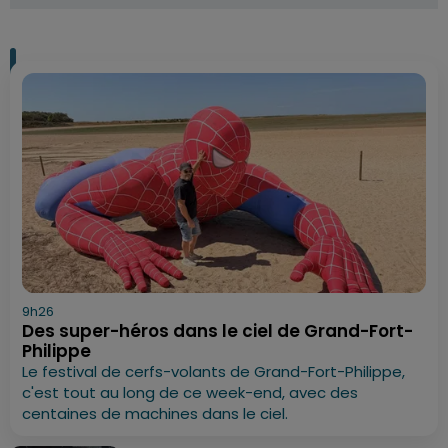
9h26
Des super-héros dans le ciel de Grand-Fort-
Philippe
Le festival de cerfs-volants de Grand-Fort-Philippe,
c'est tout au long de ce week-end, avec des
centaines de machines dans le ciel.