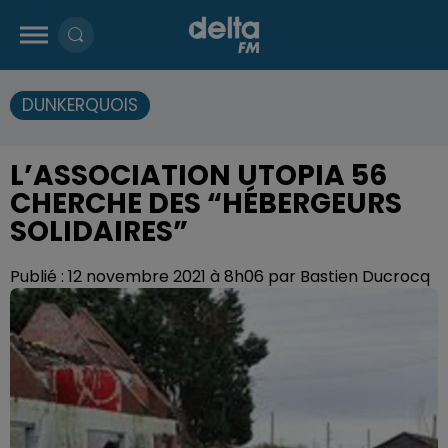
DUNKERQUOIS
L’ASSOCIATION UTOPIA 56
CHERCHE DES “HÉBERGEURS
SOLIDAIRES”
Publié : 12 novembre 2021 à 8h06 par Bastien Ducrocq