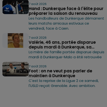
7 août 2026
Hand : Dunkerque face à l'élite pour
préparer la saison du renouveau
Les handballeurs de Dunkerque démarrent
leurs matchs amicaux estivaux ce
vendredi, face à Caen.
7 août 2026
Valérie, 46 ans, portée disparue
depuis mardi à Dunkerque, sa...
La mère de famille portée disparue depuis
mardi à Dunkerque-Malo a été retrouvée
7 août 2026
Foot : on ne veut pas parler de
maintien à Dunkerque
C'est la reprise de la Ligue 2 ce samedi,
l'USLD reçoit Grenoble. Avec ambition.