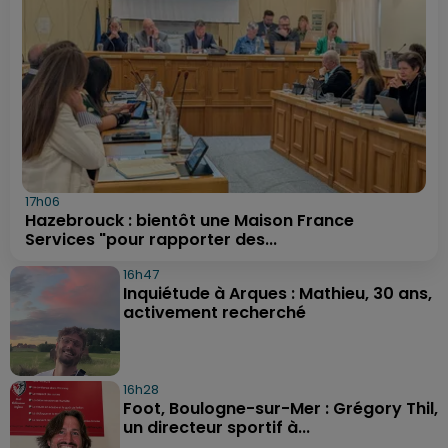
17h06
Hazebrouck : bientôt une Maison France
Services "pour rapporter des...
16h47
Inquiétude à Arques : Mathieu, 30 ans,
activement recherché
16h28
Foot, Boulogne-sur-Mer : Grégory Thil,
un directeur sportif à...