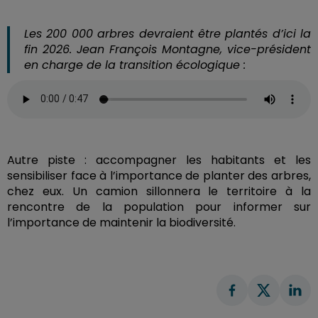
Les 200 000 arbres devraient être plantés d’ici la
fin 2026. Jean François Montagne, vice-président
en charge de la transition écologique :
Autre piste : accompagner les habitants et les
sensibiliser face à l’importance de planter des arbres,
chez eux. Un camion sillonnera le territoire à la
rencontre de la population pour informer sur
l’importance de maintenir la biodiversité.