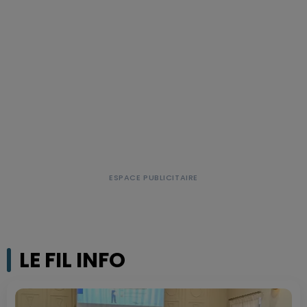
LE FIL INFO