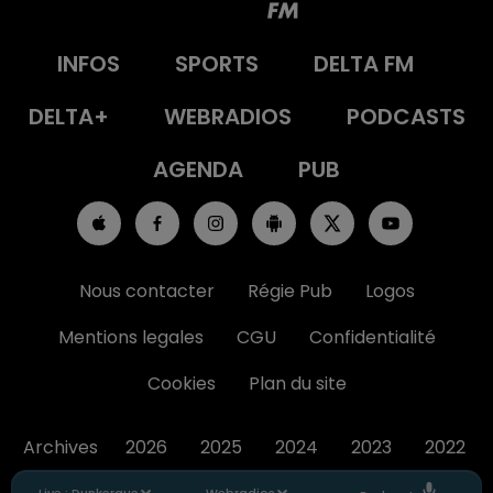
INFOS
SPORTS
DELTA FM
DELTA+
WEBRADIOS
PODCASTS
AGENDA
PUB
Nous contacter
Régie Pub
Logos
Mentions legales
CGU
Confidentialité
Cookies
Plan du site
Archives
2026
2025
2024
2023
2022
Live :
Dunkerque
Webradios