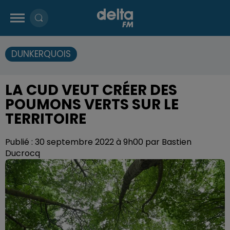
DUNKERQUOIS
LA CUD VEUT CRÉER DES
POUMONS VERTS SUR LE
TERRITOIRE
Publié : 30 septembre 2022 à 9h00 par Bastien
Ducrocq