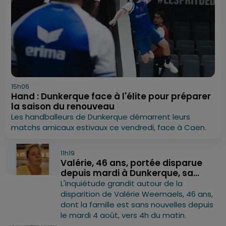
15h06
Hand : Dunkerque face à l'élite pour préparer
la saison du renouveau
Les handballeurs de Dunkerque démarrent leurs
matchs amicaux estivaux ce vendredi, face à Caen.
11h19
Valérie, 46 ans, portée disparue
depuis mardi à Dunkerque, sa...
L'inquiétude grandit autour de la
disparition de Valérie Weemaels, 46 ans,
dont la famille est sans nouvelles depuis
le mardi 4 août, vers 4h du matin.