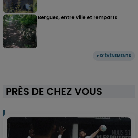
Bergues, entre ville et remparts
+ D'ÉVÈNEMENTS
PRÈS DE CHEZ VOUS