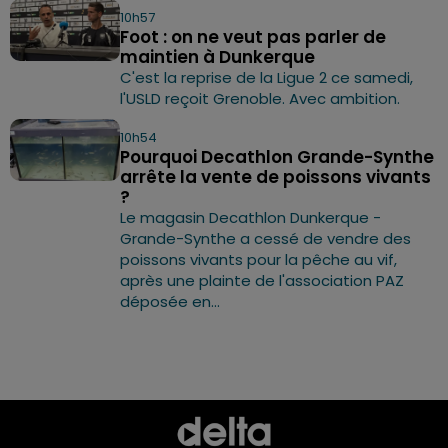
10h57
Foot : on ne veut pas parler de
maintien à Dunkerque
C'est la reprise de la Ligue 2 ce samedi,
l'USLD reçoit Grenoble. Avec ambition.
10h54
Pourquoi Decathlon Grande-Synthe
arrête la vente de poissons vivants
?
Le magasin Decathlon Dunkerque -
Grande-Synthe a cessé de vendre des
poissons vivants pour la pêche au vif,
après une plainte de l'association PAZ
déposée en...