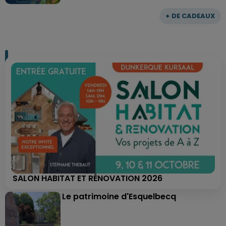
+ DE CADEAUX
SALON HABITAT ET RÉNOVATION 2026
Le patrimoine d'Esquelbecq