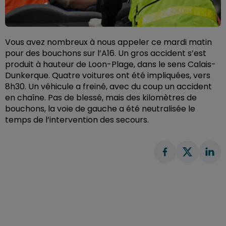
Vous avez nombreux à nous appeler ce mardi matin
pour des bouchons sur l’A16. Un gros accident s’est
produit à hauteur de Loon-Plage, dans le sens Calais-
Dunkerque. Quatre voitures ont été impliquées, vers
8h30. Un véhicule a freiné, avec du coup un accident
en chaîne. Pas de blessé, mais des kilomètres de
bouchons, la voie de gauche a été neutralisée le
temps de l’intervention des secours.