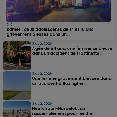
7h21
Samer : deux adolescents de 14 et 15 ans
grièvement blessés dans un...
8 août 2026
Âgée de 54 ans, une femme se blesse
dans un accident de trottinette...
8 août 2026
Une femme gravement blessée dans
un accident à Bazinghen
8 août 2026
Neufchâtel-Hardelot : un
rassemblement pour rendre