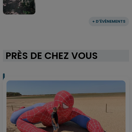
+ D'ÉVÈNEMENTS
PRÈS DE CHEZ VOUS