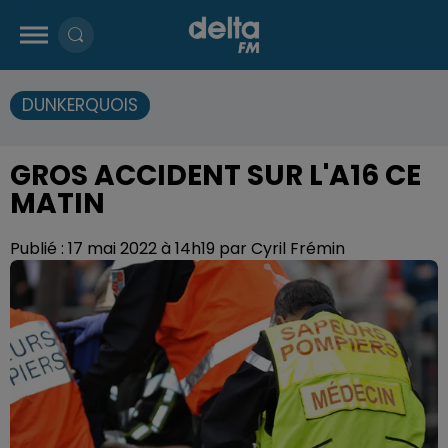
DUNKERQUOIS
GROS ACCIDENT SUR L'A16 CE
MATIN
Publié : 17 mai 2022 à 14h19 par Cyril Frémin