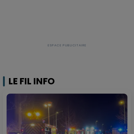
LE FIL INFO